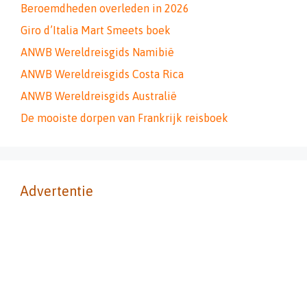
Beroemdheden overleden in 2026
Giro d’Italia Mart Smeets boek
ANWB Wereldreisgids Namibië
ANWB Wereldreisgids Costa Rica
ANWB Wereldreisgids Australië
De mooiste dorpen van Frankrijk reisboek
Advertentie