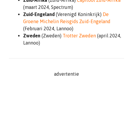
(maart 2024, Spectrum)
Zuid-Engeland
(Verenigd Koninkrijk)
De
Groene Michelin Reisgids Zuid-Engeland
(Februari 2024, Lannoo)
Zweden
(Zweden)
Trotter Zweden
(april 2024,
Lannoo)
advertentie