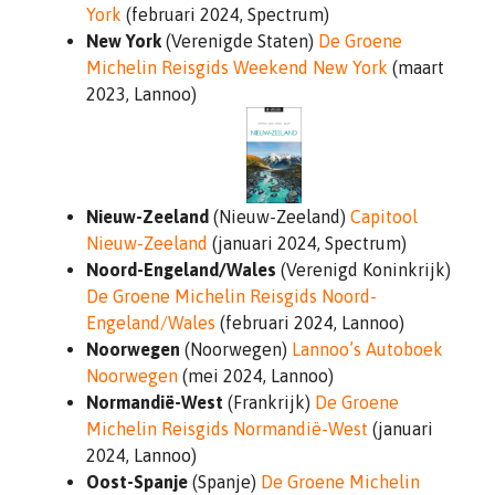
York
(februari 2024, Spectrum)
New York
(Verenigde Staten)
De Groene
Michelin Reisgids Weekend New York
(maart
2023, Lannoo)
Nieuw-Zeeland
(Nieuw-Zeeland)
Capitool
Nieuw-Zeeland
(januari 2024, Spectrum)
Noord-Engeland/Wales
(Verenigd Koninkrijk)
De Groene Michelin Reisgids Noord-
Engeland/Wales
(februari 2024, Lannoo)
Noorwegen
(Noorwegen)
Lannoo’s Autoboek
Noorwegen
(mei 2024, Lannoo)
Normandië-West
(Frankrijk)
De Groene
Michelin Reisgids Normandië-West
(januari
2024, Lannoo)
Oost-Spanje
(Spanje)
De Groene Michelin