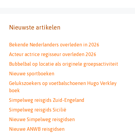
Nieuwste artikelen
Bekende Nederlanders overleden in 2026
Acteur actrice regisseur overleden 2026
Bubbelbal op locatie als originele groepsactiviteit
Nieuwe sportboeken
Gelukszoekers op voetbalschoenen Hugo Verkley
boek
Simpelweg reisgids Zuid-Engeland
Simpelweg reisgids Sicilië
Nieuwe Simpelweg reisgidsen
Nieuwe ANWB reisgidsen