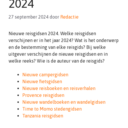
2024
27 september 2024
door
Redactie
Nieuwe reisgidsen 2024. Welke reisgidsen
verschijnen er in het jaar 2024? Wat is het onderwerp
en de bestemming van elke reisgids? Bij welke
uitgever verschijnen de nieuwe reisgidsen en in
welke reeks? Wie is de auteur van de reisgids?
Nieuwe campergidsen
Nieuwe fietsgidsen
Nieuwe reisboeken en reisverhalen
Provence reisgidsen
Nieuwe wandelboeken en wandelgidsen
Time to Momo stedengidsen
Tanzania reisgidsen