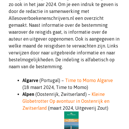
zo ook in het jaar 2024. Om je een indruk te geven is
door de redactie in samenwerking met
Allesoverboekenenschrijvers.nl een overzicht
gemaakt. Naast informatie over de bestemming
waarover de reisgids gaat, is informatie over de
auteur en uitgever opgenomen. Ook is aangegeven in
welke maand de reisgidsen te verwachten zijn. Links
verwijzen door naar uitgebreide informatie en naar
bestelmogelijkheden. De indeling is alfabetisch op
naam van de bestemming.
Algarve
(Portugal) –
Time to Momo Algarve
(18 maart 2024, Time to Momo)
Alpen
(Oostenrijk, Zwitserland) –
Kleine
Globetrotter Op avontuur in Oostenrijk en
Zwitserland
(maart 2024, Uitgeverij Zout)