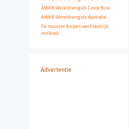
ANWB Wereldreisgids Costa Rica
ANWB Wereldreisgids Australië
De mooiste dorpen van Frankrijk
reisboek
Advertentie