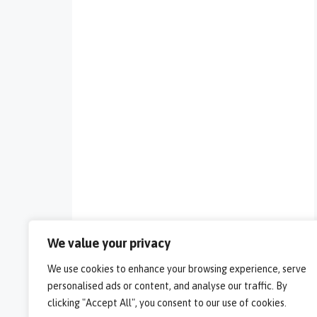
We value your privacy
We use cookies to enhance your browsing experience, serve
personalised ads or content, and analyse our traffic. By
clicking "Accept All", you consent to our use of cookies.