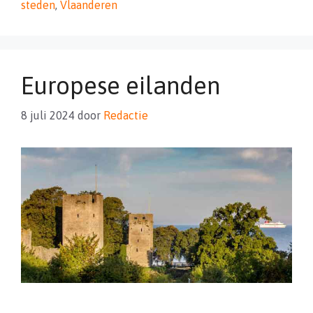
steden
,
Vlaanderen
Europese eilanden
8 juli 2024
door
Redactie