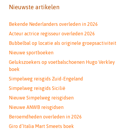
Nieuwste artikelen
Bekende Nederlanders overleden in 2026
Acteur actrice regisseur overleden 2026
Bubbelbal op locatie als originele groepsactiviteit
Nieuwe sportboeken
Gelukszoekers op voetbalschoenen Hugo Verkley
boek
Simpelweg reisgids Zuid-Engeland
Simpelweg reisgids Sicilië
Nieuwe Simpelweg reisgidsen
Nieuwe ANWB reisgidsen
Beroemdheden overleden in 2026
Giro d’Italia Mart Smeets boek