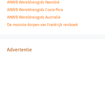
ANWB Wereldreisgids Namibië
ANWB Wereldreisgids Costa Rica
ANWB Wereldreisgids Australië
De mooiste dorpen van Frankrijk reisboek
Advertentie