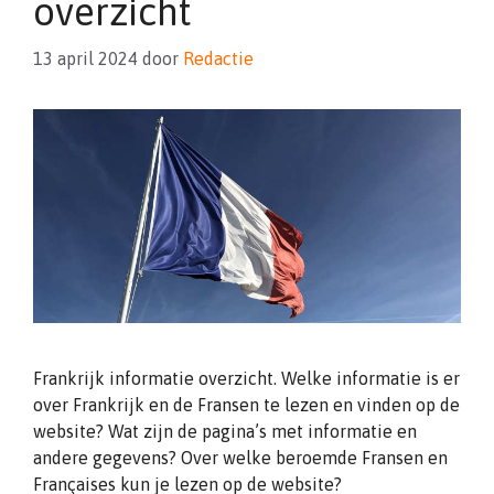
overzicht
13 april 2024
door
Redactie
Frankrijk informatie overzicht. Welke informatie is er
over Frankrijk en de Fransen te lezen en vinden op de
website? Wat zijn de pagina’s met informatie en
andere gegevens? Over welke beroemde Fransen en
Françaises kun je lezen op de website?