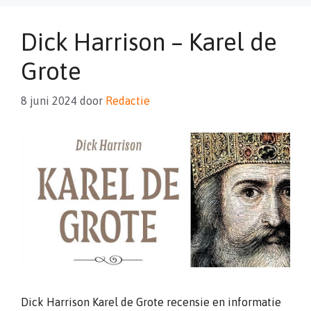
Dick Harrison – Karel de
Grote
8 juni 2024
door
Redactie
Dick Harrison Karel de Grote recensie en informatie