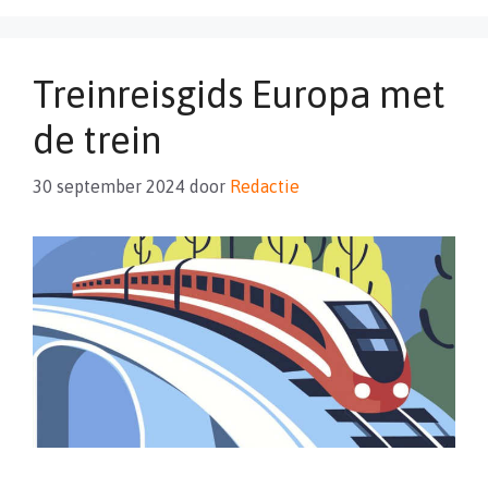
Treinreisgids Europa met
de trein
30 september 2024
door
Redactie