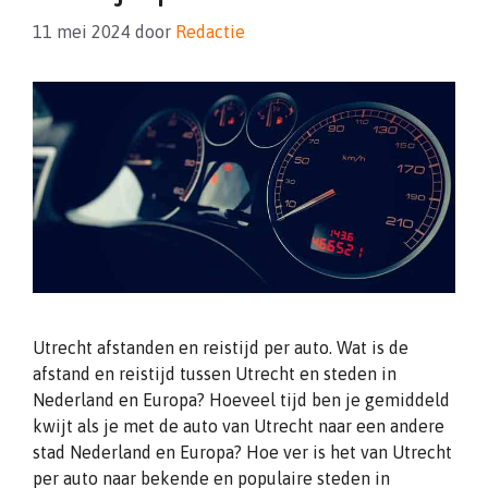
11 mei 2024
door
Redactie
Utrecht afstanden en reistijd per auto. Wat is de
afstand en reistijd tussen Utrecht en steden in
Nederland en Europa? Hoeveel tijd ben je gemiddeld
kwijt als je met de auto van Utrecht naar een andere
stad Nederland en Europa? Hoe ver is het van Utrecht
per auto naar bekende en populaire steden in