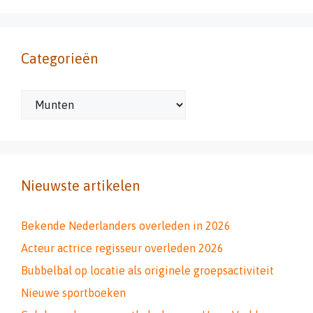
Categorieën
Categorieën
Nieuwste artikelen
Bekende Nederlanders overleden in 2026
Acteur actrice regisseur overleden 2026
Bubbelbal op locatie als originele groepsactiviteit
Nieuwe sportboeken