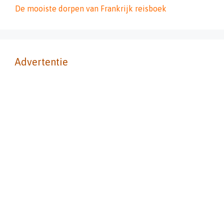
De mooiste dorpen van Frankrijk reisboek
Advertentie