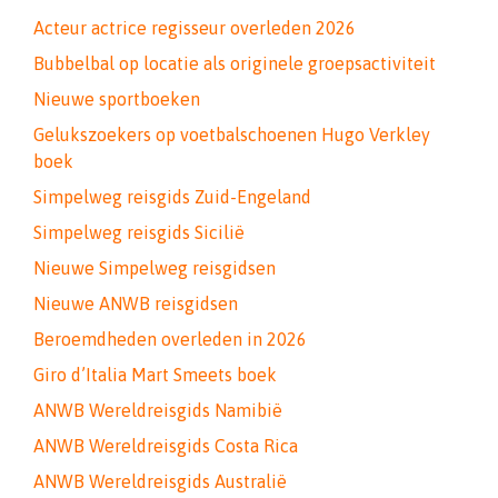
Acteur actrice regisseur overleden 2026
Bubbelbal op locatie als originele groepsactiviteit
Nieuwe sportboeken
Gelukszoekers op voetbalschoenen Hugo Verkley
boek
Simpelweg reisgids Zuid-Engeland
Simpelweg reisgids Sicilië
Nieuwe Simpelweg reisgidsen
Nieuwe ANWB reisgidsen
Beroemdheden overleden in 2026
Giro d’Italia Mart Smeets boek
ANWB Wereldreisgids Namibië
ANWB Wereldreisgids Costa Rica
ANWB Wereldreisgids Australië