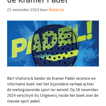
21 november 2024
door
Redactie
Bart Vlietstra & Sander de Kramer Padel recensie en
informatie boek met het bijzondere verhaal achter
de snelstgroeiende sport ter wereld. Op 18 november
2024 verschijnt bij Uitgeverij Inside het boek over de
nieuwe sport padel.