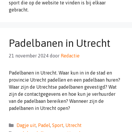
sport die op de website te vinden is bij elkaar
gebracht.
Padelbanen in Utrecht
21 november 2024
door
Redactie
Padelbanen in Utrecht. Waar kun in in de stad en
provincie Utrecht padellen en een padelbaan huren?
Waar zijn de Utrechtse padelbanen gevestigd? Wat
zijn de contactgegevens en hoe kun je verhuurder
van de padelbaan bereiken? Wanneer zijn de
padelbanen in Utrecht open?
Categorieën
Dagje uit
,
Padel
,
Sport
,
Utrecht