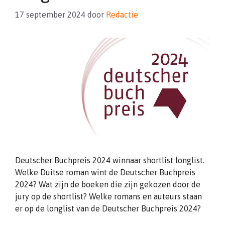
17 september 2024
door
Redactie
Deutscher Buchpreis 2024 winnaar shortlist longlist.
Welke Duitse roman wint de Deutscher Buchpreis
2024? Wat zijn de boeken die zijn gekozen door de
jury op de shortlist? Welke romans en auteurs staan
er op de longlist van de Deutscher Buchpreis 2024?