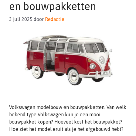
en bouwpakketten
3 juli 2025
door
Redactie
Volkswagen modelbouw en bouwpakketten. Van welk
bekend type Volkswagen kun je een mooi
bouwpakket kopen? Hoeveel kost het bouwpakket?
Hoe ziet het model eruit als je het afgebouwd hebt?