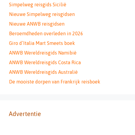
Simpelweg reisgids Sicilië
Nieuwe Simpelweg reisgidsen
Nieuwe ANWB reisgidsen
Beroemdheden overleden in 2026
Giro d’Italia Mart Smeets boek
ANWB Wereldreisgids Namibië
ANWB Wereldreisgids Costa Rica
ANWB Wereldreisgids Australië
De mooiste dorpen van Frankrijk reisboek
Advertentie