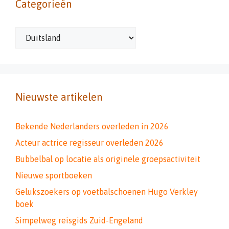
Categorieën
Categorieën
Nieuwste artikelen
Bekende Nederlanders overleden in 2026
Acteur actrice regisseur overleden 2026
Bubbelbal op locatie als originele groepsactiviteit
Nieuwe sportboeken
Gelukszoekers op voetbalschoenen Hugo Verkley
boek
Simpelweg reisgids Zuid-Engeland