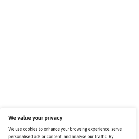
We value your privacy
We use cookies to enhance your browsing experience, serve
personalised ads or content, and analyse our traffic. By