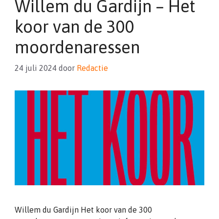
Willem du Gardijn – Het
koor van de 300
moordenaressen
24 juli 2024
door
Redactie
Willem du Gardijn Het koor van de 300