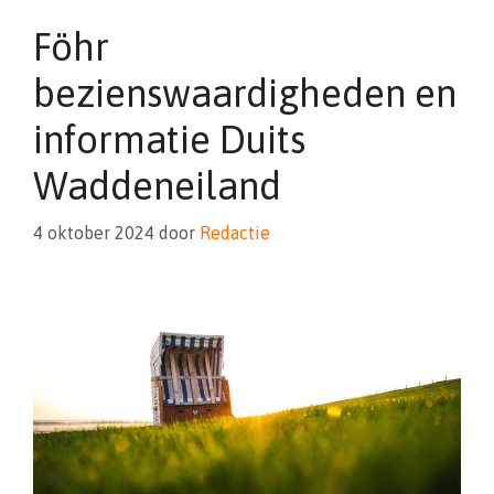
Föhr
bezienswaardigheden en
informatie Duits
Waddeneiland
4 oktober 2024
door
Redactie