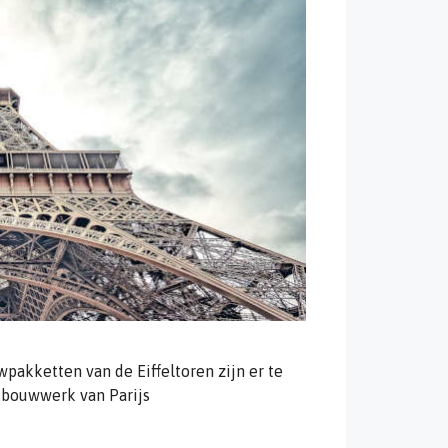
akketten van de Eiffeltoren zijn er te
e bouwwerk van Parijs