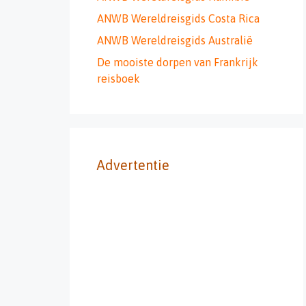
ANWB Wereldreisgids Costa Rica
ANWB Wereldreisgids Australië
De mooiste dorpen van Frankrijk
reisboek
Advertentie