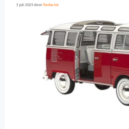
3 juli 2025
door
Redactie