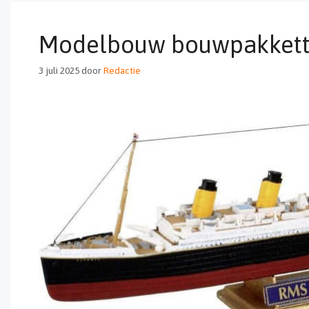
Modelbouw bouwpakket
3 juli 2025
door
Redactie