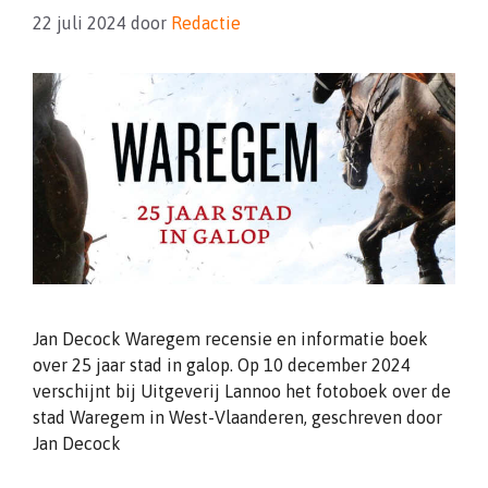
22 juli 2024
door
Redactie
Jan Decock Waregem recensie en informatie boek
over 25 jaar stad in galop. Op 10 december 2024
verschijnt bij Uitgeverij Lannoo het fotoboek over de
stad Waregem in West-Vlaanderen, geschreven door
Jan Decock