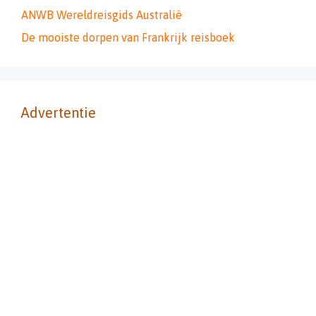
ANWB Wereldreisgids Australië
De mooiste dorpen van Frankrijk reisboek
Advertentie