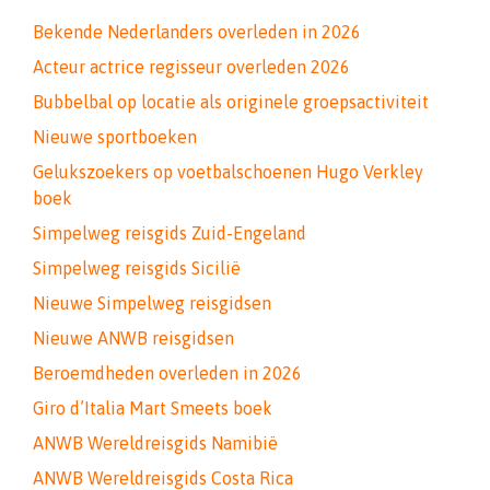
Bekende Nederlanders overleden in 2026
Acteur actrice regisseur overleden 2026
Bubbelbal op locatie als originele groepsactiviteit
Nieuwe sportboeken
Gelukszoekers op voetbalschoenen Hugo Verkley
boek
Simpelweg reisgids Zuid-Engeland
Simpelweg reisgids Sicilië
Nieuwe Simpelweg reisgidsen
Nieuwe ANWB reisgidsen
Beroemdheden overleden in 2026
Giro d’Italia Mart Smeets boek
ANWB Wereldreisgids Namibië
ANWB Wereldreisgids Costa Rica