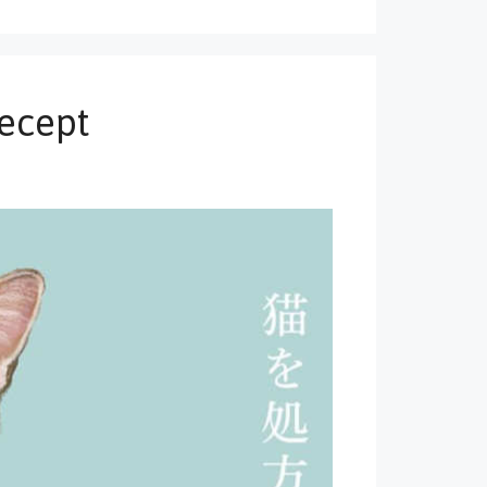
recept