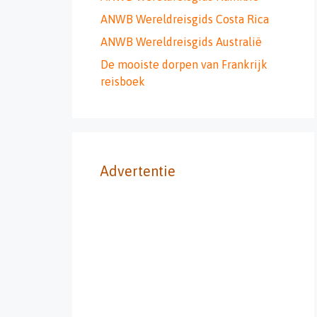
ANWB Wereldreisgids Costa Rica
ANWB Wereldreisgids Australië
De mooiste dorpen van Frankrijk
reisboek
Advertentie