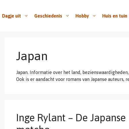
Dagje uit
Geschiedenis
Hobby
Huis en tuin
Japan
Japan. Informatie over het land, bezienswaardigheden
Ook is er aandacht voor romans van Japanse auteurs, r
Inge Rylant – De Japanse