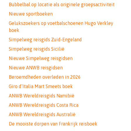
Bubbelbal op locatie als originele groepsactiviteit
Nieuwe sportboeken
Gelukszoekers op voetbalschoenen Hugo Verkley
boek
Simpelweg reisgids Zuid-Engeland
Simpelweg reisgids Sicilië
Nieuwe Simpelweg reisgidsen
Nieuwe ANWB reisgidsen
Beroemdheden overleden in 2026
Giro d’Italia Mart Smeets boek
ANWB Wereldreisgids Namibië
ANWB Wereldreisgids Costa Rica
ANWB Wereldreisgids Australië
De mooiste dorpen van Frankrijk reisboek