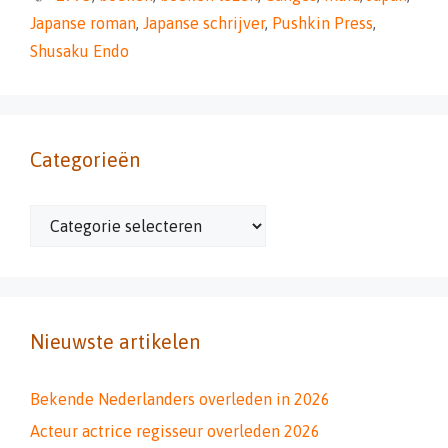
Japanse roman
,
Japanse schrijver
,
Pushkin Press
,
Shusaku Endo
Categorieën
Categorieën
Nieuwste artikelen
Bekende Nederlanders overleden in 2026
Acteur actrice regisseur overleden 2026