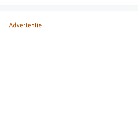
Advertentie