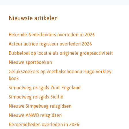
Nieuwste artikelen
Bekende Nederlanders overleden in 2026
Acteur actrice regisseur overleden 2026
Bubbelbal op locatie als originele groepsactiviteit
Nieuwe sportboeken
Gelukszoekers op voetbalschoenen Hugo Verkley
boek
Simpelweg reisgids Zuid-Engeland
Simpelweg reisgids Sicilië
Nieuwe Simpelweg reisgidsen
Nieuwe ANWB reisgidsen
Beroemdheden overleden in 2026