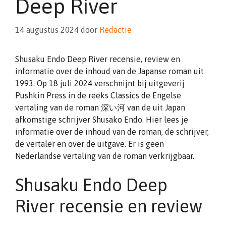
Deep River
14 augustus 2024
door
Redactie
Shusaku Endo Deep River recensie, review en
informatie over de inhoud van de Japanse roman uit
1993. Op 18 juli 2024 verschnijnt bij uitgeverij
Pushkin Press in de reeks Classics de Engelse
vertaling van de roman 深い河 van de uit Japan
afkomstige schrijver Shusako Endo. Hier lees je
informatie over de inhoud van de roman, de schrijver,
de vertaler en over de uitgave. Er is geen
Nederlandse vertaling van de roman verkrijgbaar.
Shusaku Endo Deep
River recensie en review