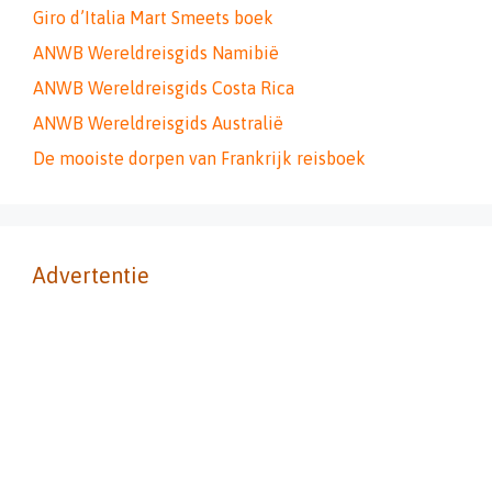
Giro d’Italia Mart Smeets boek
ANWB Wereldreisgids Namibië
ANWB Wereldreisgids Costa Rica
ANWB Wereldreisgids Australië
De mooiste dorpen van Frankrijk reisboek
Advertentie