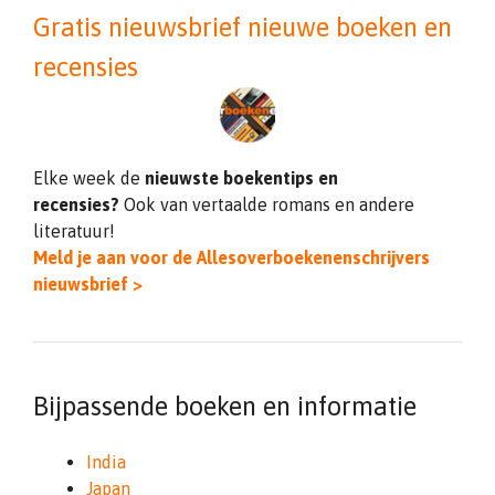
Gratis nieuwsbrief nieuwe boeken en
recensies
Elke week de
nieuwste boekentips en
recensies?
Ook van vertaalde romans en andere
literatuur!
Meld je aan voor de Allesoverboekenenschrijvers
nieuwsbrief >
Bijpassende boeken en informatie
India
Japan