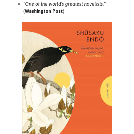
“One of the world’s greatest novelists.”
(
Washington Post
)