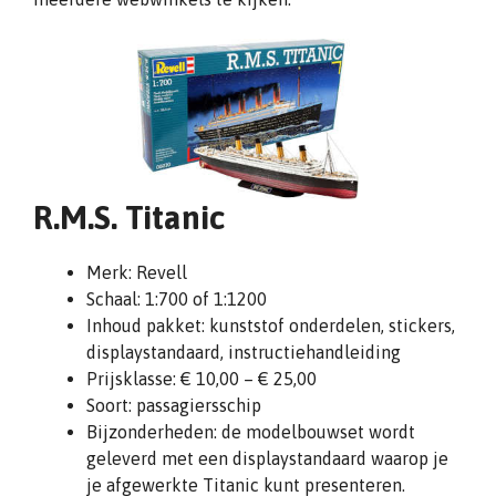
R.M.S. Titanic
Merk: Revell
Schaal: 1:700 of 1:1200
Inhoud pakket: kunststof onderdelen, stickers,
displaystandaard, instructiehandleiding
Prijsklasse: € 10,00 – € 25,00
Soort: passagiersschip
Bijzonderheden: de modelbouwset wordt
geleverd met een displaystandaard waarop je
je afgewerkte Titanic kunt presenteren.