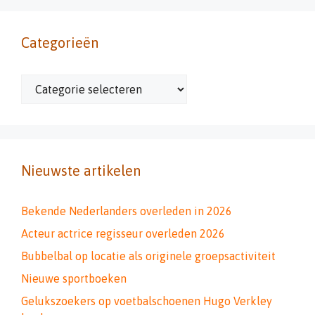
Categorieën
Categorieën
Nieuwste artikelen
Bekende Nederlanders overleden in 2026
Acteur actrice regisseur overleden 2026
Bubbelbal op locatie als originele groepsactiviteit
Nieuwe sportboeken
Gelukszoekers op voetbalschoenen Hugo Verkley