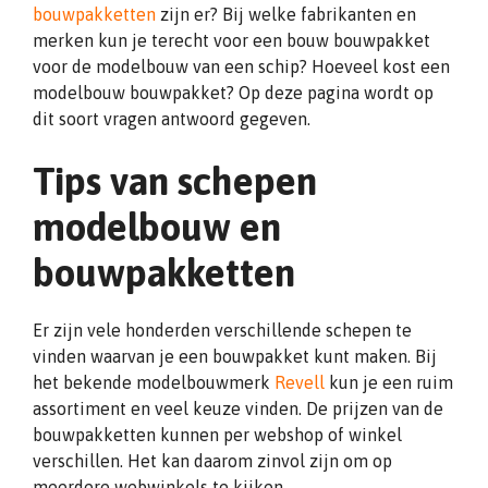
bouwpakketten
zijn er? Bij welke fabrikanten en
merken kun je terecht voor een bouw bouwpakket
voor de modelbouw van een schip? Hoeveel kost een
modelbouw bouwpakket? Op deze pagina wordt op
dit soort vragen antwoord gegeven.
Tips van schepen
modelbouw en
bouwpakketten
Er zijn vele honderden verschillende schepen te
vinden waarvan je een bouwpakket kunt maken. Bij
het bekende modelbouwmerk
Revell
kun je een ruim
assortiment en veel keuze vinden. De prijzen van de
bouwpakketten kunnen per webshop of winkel
verschillen. Het kan daarom zinvol zijn om op
meerdere webwinkels te kijken.