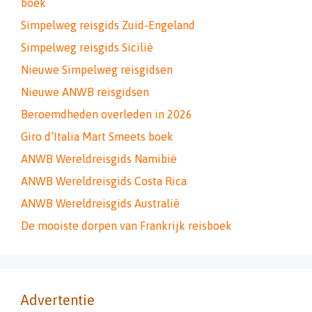
boek
Simpelweg reisgids Zuid-Engeland
Simpelweg reisgids Sicilië
Nieuwe Simpelweg reisgidsen
Nieuwe ANWB reisgidsen
Beroemdheden overleden in 2026
Giro d’Italia Mart Smeets boek
ANWB Wereldreisgids Namibië
ANWB Wereldreisgids Costa Rica
ANWB Wereldreisgids Australië
De mooiste dorpen van Frankrijk reisboek
Advertentie