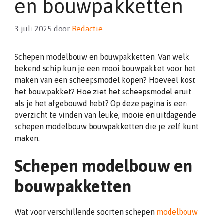
en bouwpakketten
3 juli 2025
door
Redactie
Schepen modelbouw en bouwpakketten. Van welk
bekend schip kun je een mooi bouwpakket voor het
maken van een scheepsmodel kopen? Hoeveel kost
het bouwpakket? Hoe ziet het scheepsmodel eruit
als je het afgebouwd hebt? Op deze pagina is een
overzicht te vinden van leuke, mooie en uitdagende
schepen modelbouw bouwpakketten die je zelf kunt
maken.
Schepen modelbouw en
bouwpakketten
Wat voor verschillende soorten schepen
modelbouw