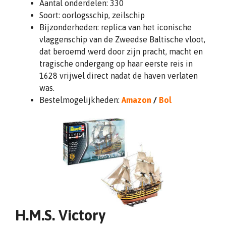
Aantal onderdelen: 330
Soort: oorlogsschip, zeilschip
Bijzonderheden: replica van het iconische
vlaggenschip van de Zweedse Baltische vloot,
dat beroemd werd door zijn pracht, macht en
tragische ondergang op haar eerste reis in
1628 vrijwel direct nadat de haven verlaten
was.
Bestelmogelijkheden:
Amazon
/
Bol
H.M.S. Victory