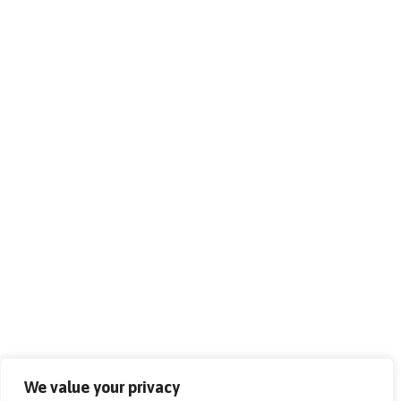
We value your privacy