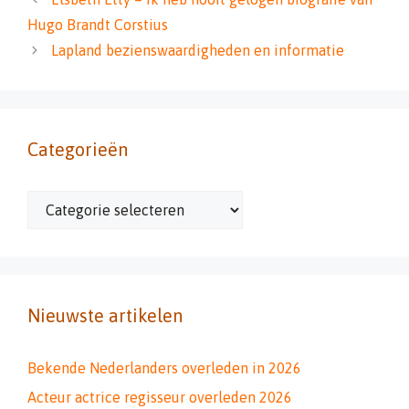
Hugo Brandt Corstius
Lapland bezienswaardigheden en informatie
Categorieën
Categorieën
Nieuwste artikelen
Bekende Nederlanders overleden in 2026
Acteur actrice regisseur overleden 2026