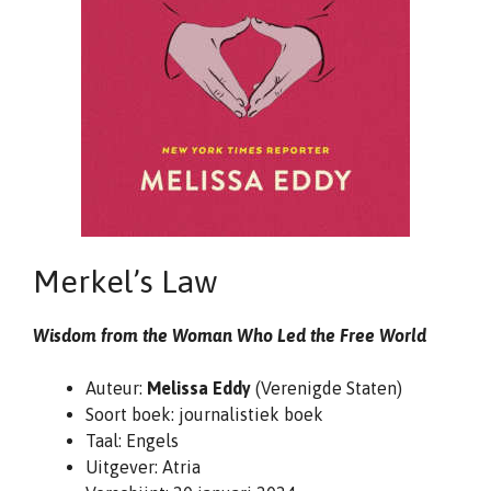
Merkel’s Law
Wisdom from the Woman Who Led the Free World
Auteur:
Melissa Eddy
(Verenigde Staten)
Soort boek: journalistiek boek
Taal: Engels
Uitgever: Atria