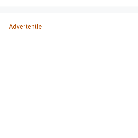
Advertentie