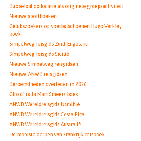
Bubbelbal op locatie als originele groepsactiviteit
Nieuwe sportboeken
Gelukszoekers op voetbalschoenen Hugo Verkley
boek
Simpelweg reisgids Zuid-Engeland
Simpelweg reisgids Sicilië
Nieuwe Simpelweg reisgidsen
Nieuwe ANWB reisgidsen
Beroemdheden overleden in 2026
Giro d’Italia Mart Smeets boek
ANWB Wereldreisgids Namibië
ANWB Wereldreisgids Costa Rica
ANWB Wereldreisgids Australië
De mooiste dorpen van Frankrijk reisboek