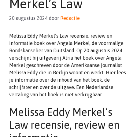
Merkel’s Law
20 augustus 2024
door
Redactie
Melissa Eddy Merkel’s Law recensie, review en
informatie boek over Angela Merkel, de voormalige
Bondskanselier van Duitsland. Op 20 augustus 2024
verschijnt bij uitgeverij Atria het boek over Angela
Merkel geschreven door de Amerikaanse journalist
Melissa Eddy die in Berlijn woont en werkt. Hier lees
je informatie over de inhoud van het boek, de
schrijfster en over de uitgave. Een Nederlandse
vertaling van het boek is niet verkrijgbaar.
Melissa Eddy Merkel’s
Law recensie, review en