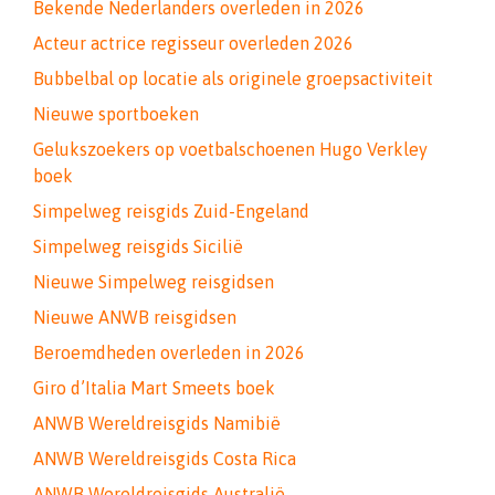
Bekende Nederlanders overleden in 2026
Acteur actrice regisseur overleden 2026
Bubbelbal op locatie als originele groepsactiviteit
Nieuwe sportboeken
Gelukszoekers op voetbalschoenen Hugo Verkley
boek
Simpelweg reisgids Zuid-Engeland
Simpelweg reisgids Sicilië
Nieuwe Simpelweg reisgidsen
Nieuwe ANWB reisgidsen
Beroemdheden overleden in 2026
Giro d’Italia Mart Smeets boek
ANWB Wereldreisgids Namibië
ANWB Wereldreisgids Costa Rica
ANWB Wereldreisgids Australië