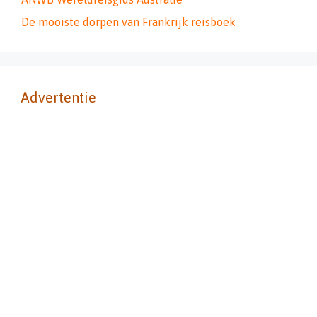
De mooiste dorpen van Frankrijk reisboek
Advertentie