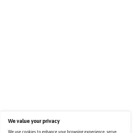
We value your privacy
We use cookies to enhance your browsing experience, serve