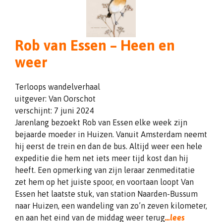
Rob van Essen – Heen en
weer
Terloops wandelverhaal
uitgever: Van Oorschot
verschijnt: 7 juni 2024
Jarenlang bezoekt Rob van Essen elke week zijn
bejaarde moeder in Huizen. Vanuit Amsterdam neemt
hij eerst de trein en dan de bus. Altijd weer een hele
expeditie die hem net iets meer tijd kost dan hij
heeft. Een opmerking van zijn leraar zenmeditatie
zet hem op het juiste spoor, en voortaan loopt Van
Essen het laatste stuk, van station Naarden-Bussum
naar Huizen, een wandeling van zo’n zeven kilometer,
en aan het eind van de middag weer terug
…lees