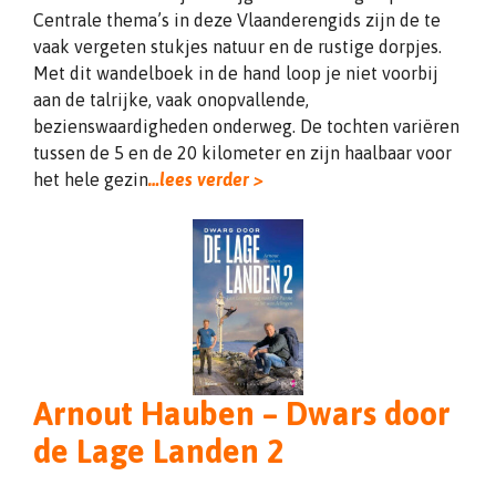
Centrale thema’s in deze Vlaanderengids zijn de te
vaak vergeten stukjes natuur en de rustige dorpjes.
Met dit wandelboek in de hand loop je niet voorbij
aan de talrijke, vaak onopvallende,
bezienswaardigheden onderweg. De tochten variëren
tussen de 5 en de 20 kilometer en zijn haalbaar voor
het hele gezin
…lees verder >
Arnout Hauben – Dwars door
de Lage Landen 2