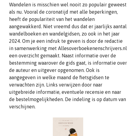
Wandelen is misschien wel nooit zo populair geweest
als nu. Vooral de coronatijd met alle beperkingen,
heeft de populariteit van het wandelen
aangewakkerd. Niet vreemd dus dat er jaarlijks aantal
wandelboeken en wandelgidsen, zo ook in het jaar
2024. Om je een indruk te geven is door de redactie
in samenwerking met Allesoverboekenenschrijvers.nl
een overzicht gemaakt. Naast informatie over de
bestemming waarover de gids gaat, is informatie over
de auteur en uitgever opgenomen. Ook is
aangegeven in welke maand de fietsgidsen te
verwachten zijn. Links verwijzen door naar
uitgebreide informatie, eventuele recensie en naar
de bestelmogelijkheden. De indeling is op datum van
verschijnen.