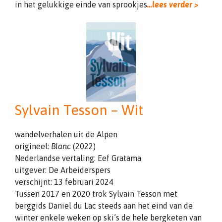
in het gelukkige einde van sprookjes
…lees verder >
Sylvain Tesson – Wit
wandelverhalen uit de Alpen
origineel:
Blanc
(2022)
Nederlandse vertaling: Eef Gratama
uitgever: De Arbeiderspers
verschijnt: 13 februari 2024
Tussen 2017 en 2020 trok Sylvain Tesson met
berggids Daniel du Lac steeds aan het eind van de
winter enkele weken op ski’s de hele bergketen van