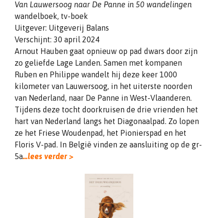
Van Lauwersoog naar De Panne in 50 wandelingen
wandelboek, tv-boek
Uitgever: Uitgeverij Balans
Verschijnt: 30 april 2024
Arnout Hauben gaat opnieuw op pad dwars door zijn
zo geliefde Lage Landen. Samen met kompanen
Ruben en Philippe wandelt hij deze keer 1000
kilometer van Lauwersoog, in het uiterste noorden
van Nederland, naar De Panne in West-Vlaanderen.
Tijdens deze tocht doorkruisen de drie vrienden het
hart van Nederland langs het Diagonaalpad. Zo lopen
ze het Friese Woudenpad, het Pionierspad en het
Floris V-pad. In België vinden ze aansluiting op de gr-
5a
…lees verder >