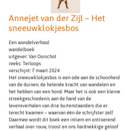
Annejet van der Zijl – Het
sneeuwklokjesbos
Een wandelverhaal
wandelboek
uitgever: Van Oorschot
reeks: Terloops
verschijnt: 7 maart 2024
Het sneeuwklokjesbos is een ode aan de schoonheid
van de duinen, de helende kracht van wandelen en
het hebben van een hond. Maar het is ook een kleine
streekgeschiedenis aan de hand van de
levensverhalen van drie buitenstaanders die er
terecht kwamen – waarvan één de schrijfster zelf.
Daarmee wordt dit boek een intiem en ontroerend
verhaal over rouw, troost en ons hardnekkige geloof