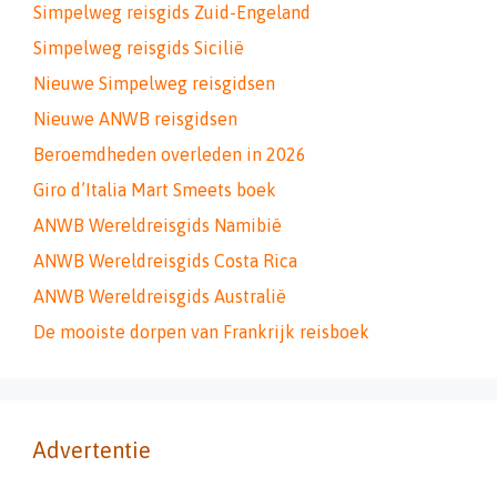
Simpelweg reisgids Zuid-Engeland
Simpelweg reisgids Sicilië
Nieuwe Simpelweg reisgidsen
Nieuwe ANWB reisgidsen
Beroemdheden overleden in 2026
Giro d’Italia Mart Smeets boek
ANWB Wereldreisgids Namibië
ANWB Wereldreisgids Costa Rica
ANWB Wereldreisgids Australië
De mooiste dorpen van Frankrijk reisboek
Advertentie