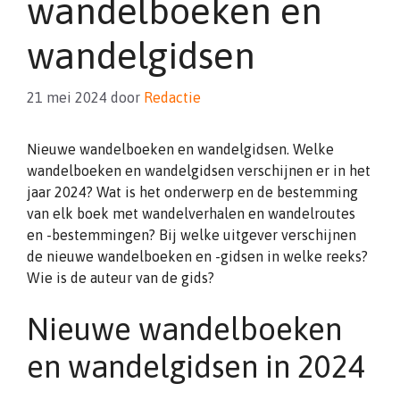
wandelboeken en
wandelgidsen
21 mei 2024
door
Redactie
Nieuwe wandelboeken en wandelgidsen. Welke
wandelboeken en wandelgidsen verschijnen er in het
jaar 2024? Wat is het onderwerp en de bestemming
van elk boek met wandelverhalen en wandelroutes
en -bestemmingen? Bij welke uitgever verschijnen
de nieuwe wandelboeken en -gidsen in welke reeks?
Wie is de auteur van de gids?
Nieuwe wandelboeken
en wandelgidsen in 2024