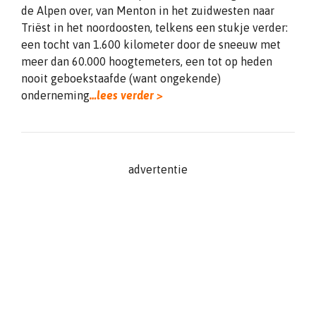
de Alpen over, van Menton in het zuidwesten naar
Triëst in het noordoosten, telkens een stukje verder:
een tocht van 1.600 kilometer door de sneeuw met
meer dan 60.000 hoogtemeters, een tot op heden
nooit geboekstaafde (want ongekende)
onderneming
…lees verder >
advertentie