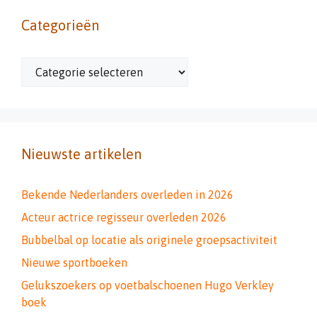
Categorieën
Categorieën
Nieuwste artikelen
Bekende Nederlanders overleden in 2026
Acteur actrice regisseur overleden 2026
Bubbelbal op locatie als originele groepsactiviteit
Nieuwe sportboeken
Gelukszoekers op voetbalschoenen Hugo Verkley
boek