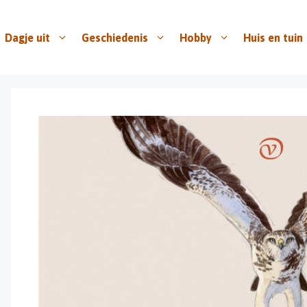
Dagje uit
Geschiedenis
Hobby
Huis en tuin