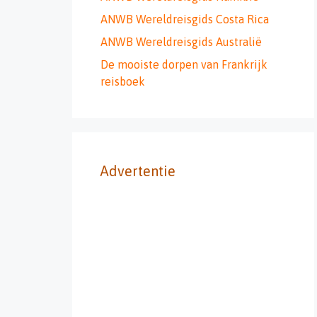
ANWB Wereldreisgids Costa Rica
ANWB Wereldreisgids Australië
De mooiste dorpen van Frankrijk
reisboek
Advertentie