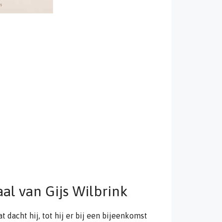
al van Gijs Wilbrink
t dacht hij, tot hij er bij een bijeenkomst