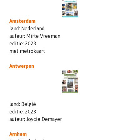
Amsterdam
land: Nederland
auteur: Mirte Vreeman
editie: 2023
met metrokaart
Antwerpen
land: België
editie: 2023
auteur: Joycie Demayer
Arnhem