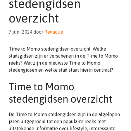
stedengidsen
overzicht
7 juni 2024
door
Redactie
Time to Momo stedengidsen overzicht. Welke
stadsgidsen zijn er verschenen in de Time to Momo
reeks? Wat zijn de nieuwste Time to Momo
stedengidsen en welke stad staat hierin centraal?
Time to Momo
stedengidsen overzicht
De Time to Momo stedengidsen zijn in de afgelopen
jaren uitgegroeid tot een populaire reeks met
uitstekende informatie over lifestyle, interessante