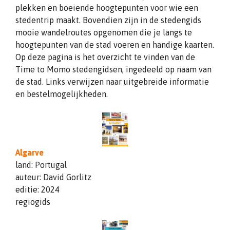
plekken en boeiende hoogtepunten voor wie een
stedentrip maakt. Bovendien zijn in de stedengids
mooie wandelroutes opgenomen die je langs te
hoogtepunten van de stad voeren en handige kaarten.
Op deze pagina is het overzicht te vinden van de
Time to Momo stedengidsen, ingedeeld op naam van
de stad. Links verwijzen naar uitgebreide informatie
en bestelmogelijkheden.
Algarve
land: Portugal
auteur: David Gorlitz
editie: 2024
regiogids