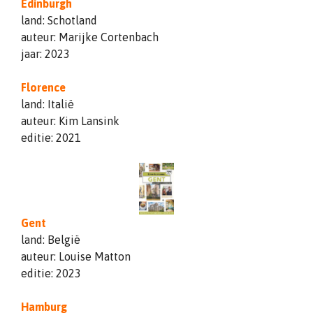
Edinburgh
land: Schotland
auteur: Marijke Cortenbach
jaar: 2023
Florence
land: Italië
auteur: Kim Lansink
editie: 2021
Gent
land: België
auteur: Louise Matton
editie: 2023
Hamburg