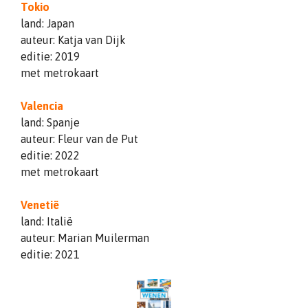
Tokio
land: Japan
auteur: Katja van Dijk
editie: 2019
met metrokaart
Valencia
land: Spanje
auteur: Fleur van de Put
editie: 2022
met metrokaart
Venetië
land: Italië
auteur: Marian Muilerman
editie: 2021