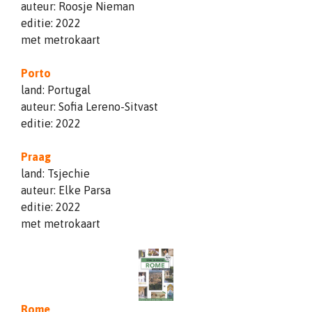
auteur: Roosje Nieman
editie: 2022
met metrokaart
Porto
land: Portugal
auteur: Sofia Lereno-Sitvast
editie: 2022
Praag
land: Tsjechie
auteur: Elke Parsa
editie: 2022
met metrokaart
Rome