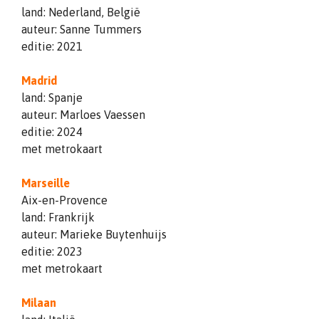
land: Nederland, België
auteur: Sanne Tummers
editie: 2021
Madrid
land: Spanje
auteur: Marloes Vaessen
editie: 2024
met metrokaart
Marseille
Aix-en-Provence
land: Frankrijk
auteur: Marieke Buytenhuijs
editie: 2023
met metrokaart
Milaan