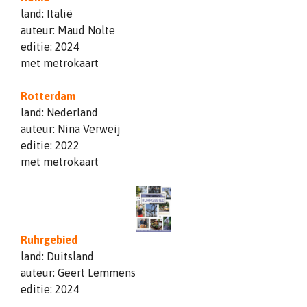
land: Italië
auteur: Maud Nolte
editie: 2024
met metrokaart
Rotterdam
land: Nederland
auteur: Nina Verweij
editie: 2022
met metrokaart
Ruhrgebied
land: Duitsland
auteur: Geert Lemmens
editie: 2024