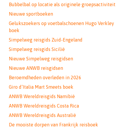
Bubbelbal op locatie als originele groepsactiviteit
Nieuwe sportboeken
Gelukszoekers op voetbalschoenen Hugo Verkley
boek
Simpelweg reisgids Zuid-Engeland
Simpelweg reisgids Sicilië
Nieuwe Simpelweg reisgidsen
Nieuwe ANWB reisgidsen
Beroemdheden overleden in 2026
Giro d’Italia Mart Smeets boek
ANWB Wereldreisgids Namibië
ANWB Wereldreisgids Costa Rica
ANWB Wereldreisgids Australië
De mooiste dorpen van Frankrijk reisboek