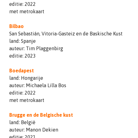
editie: 2022
met metrokaart
Bilbao
San Sebastián, Vitoria-Gasteiz en de Baskische Kust
land: Spanje
auteur: Tim Plaggenbirg
editie: 2023
Boedapest
land: Hongarije
auteur: Michaela Lilla Bos
editie: 2022
met metrokaart
Brugge en de Belgische kust
land: België
auteur: Manon Dekien
editie: 2021