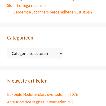
Slot Thetinga recensie
Beroemde Japanners beroemdheden uit Japan
Categorieën
Categorieën
Nieuwste artikelen
Bekende Nederlanders overleden in 2026
Acteur actrice regisseur overleden 2026