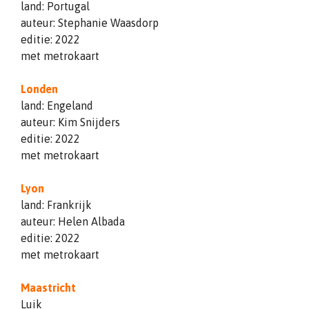
land: Portugal
auteur: Stephanie Waasdorp
editie: 2022
met metrokaart
Londen
land: Engeland
auteur: Kim Snijders
editie: 2022
met metrokaart
Lyon
land: Frankrijk
auteur: Helen Albada
editie: 2022
met metrokaart
Maastricht
Luik