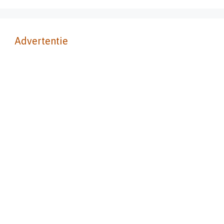
Advertentie