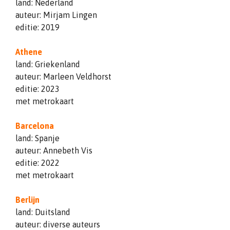
land: Nederland
auteur: Mirjam Lingen
editie: 2019
Athene
land: Griekenland
auteur: Marleen Veldhorst
editie: 2023
met metrokaart
Barcelona
land: Spanje
auteur: Annebeth Vis
editie: 2022
met metrokaart
Berlijn
land: Duitsland
auteur: diverse auteurs