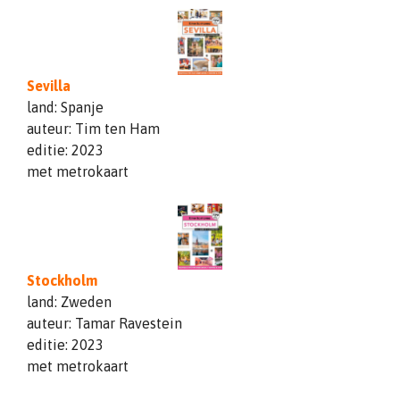
Sevilla
land: Spanje
auteur: Tim ten Ham
editie: 2023
met metrokaart
Stockholm
land: Zweden
auteur: Tamar Ravestein
editie: 2023
met metrokaart