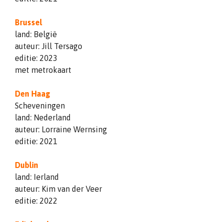
Brussel
land: België
auteur: Jill Tersago
editie: 2023
met metrokaart
Den Haag
Scheveningen
land: Nederland
auteur: Lorraine Wernsing
editie: 2021
Dublin
land: Ierland
auteur: Kim van der Veer
editie: 2022