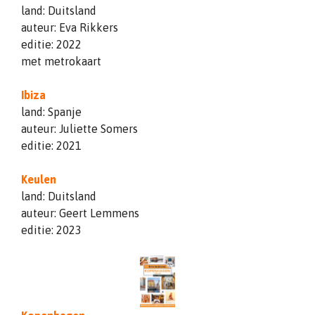
land: Duitsland
auteur: Eva Rikkers
editie: 2022
met metrokaart
Ibiza
land: Spanje
auteur: Juliette Somers
editie: 2021
Keulen
land: Duitsland
auteur: Geert Lemmens
editie: 2023