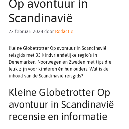
Op avontuur in
Scandinavië
22 februari 2024
door
Redactie
Kleine Globetrotter Op avontuur in Scandinavië
reisgids met 33 kindvriendelijke regio’s in
Denemarken, Noorwegen en Zweden met tips die
leuk zijn voor kinderen én hun ouders. Wat is de
inhoud van de Scandinavië reisgids?
Kleine Globetrotter Op
avontuur in Scandinavië
recensie en informatie