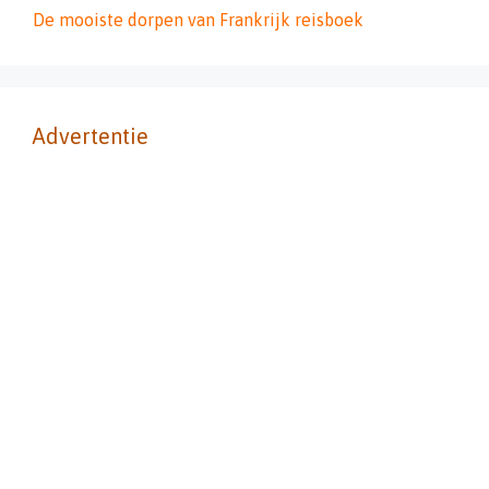
De mooiste dorpen van Frankrijk reisboek
Advertentie