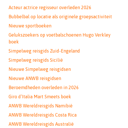
Acteur actrice regisseur overleden 2026
Bubbelbal op locatie als originele groepsactiviteit
Nieuwe sportboeken
Gelukszoekers op voetbalschoenen Hugo Verkley
boek
Simpelweg reisgids Zuid-Engeland
Simpelweg reisgids Sicilië
Nieuwe Simpelweg reisgidsen
Nieuwe ANWB reisgidsen
Beroemdheden overleden in 2026
Giro d’Italia Mart Smeets boek
ANWB Wereldreisgids Namibië
ANWB Wereldreisgids Costa Rica
ANWB Wereldreisgids Australië