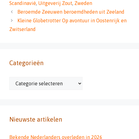
Scandinavië
,
Uitgeverij Zout
,
Zweden
Beroemde Zeeuwen beroemdheden uit Zeeland
Kleine Globetrotter Op avontuur in Oostenrijk en
Zwitserland
Categorieën
Categorieën
Nieuwste artikelen
Bekende Nederlanders overleden in 2026