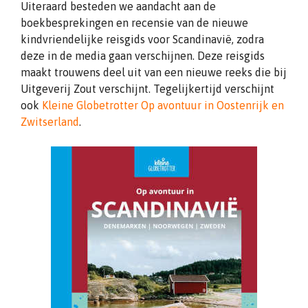
Uiteraard besteden we aandacht aan de
boekbesprekingen en recensie van de nieuwe
kindvriendelijke reisgids voor Scandinavië, zodra
deze in de media gaan verschijnen. Deze reisgids
maakt trouwens deel uit van een nieuwe reeks die bij
Uitgeverij Zout verschijnt. Tegelijkertijd verschijnt
ook
Kleine Globetrotter Op avontuur in Oostenrijk en
Zwitserland
.