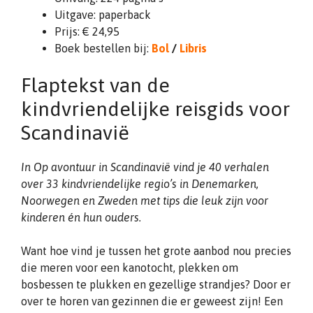
Uitgave: paperback
Prijs: € 24,95
Boek bestellen bij:
Bol
/
Libris
Flaptekst van de
kindvriendelijke reisgids voor
Scandinavië
In Op avontuur in Scandinavië vind je 40 verhalen
over 33 kindvriendelijke regio’s in Denemarken,
Noorwegen en Zweden met tips die leuk zijn voor
kinderen én hun ouders.
Want hoe vind je tussen het grote aanbod nou precies
die meren voor een kanotocht, plekken om
bosbessen te plukken en gezellige strandjes? Door er
over te horen van gezinnen die er geweest zijn! Een