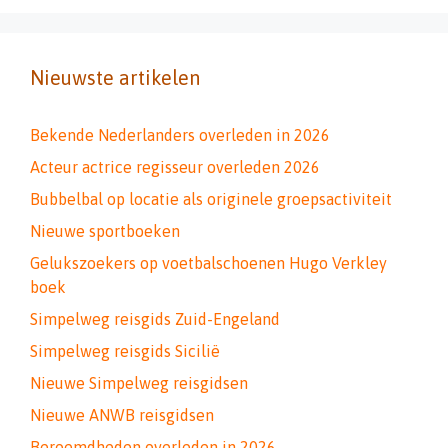
Nieuwste artikelen
Bekende Nederlanders overleden in 2026
Acteur actrice regisseur overleden 2026
Bubbelbal op locatie als originele groepsactiviteit
Nieuwe sportboeken
Gelukszoekers op voetbalschoenen Hugo Verkley
boek
Simpelweg reisgids Zuid-Engeland
Simpelweg reisgids Sicilië
Nieuwe Simpelweg reisgidsen
Nieuwe ANWB reisgidsen
Beroemdheden overleden in 2026