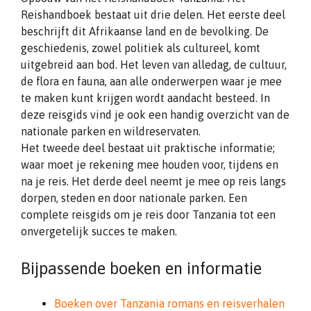
Reishandboek bestaat uit drie delen. Het eerste deel
beschrijft dit Afrikaanse land en de bevolking. De
geschiedenis, zowel politiek als cultureel, komt
uitgebreid aan bod. Het leven van alledag, de cultuur,
de flora en fauna, aan alle onderwerpen waar je mee
te maken kunt krijgen wordt aandacht besteed. In
deze reisgids vind je ook een handig overzicht van de
nationale parken en wildreservaten.
Het tweede deel bestaat uit praktische informatie;
waar moet je rekening mee houden voor, tijdens en
na je reis. Het derde deel neemt je mee op reis langs
dorpen, steden en door nationale parken. Een
complete reisgids om je reis door Tanzania tot een
onvergetelijk succes te maken.
Bijpassende boeken en informatie
Boeken over Tanzania romans en reisverhalen