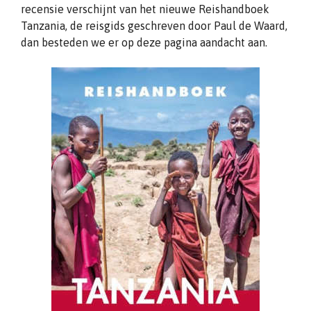
recensie verschijnt van het nieuwe Reishandboek
Tanzania, de reisgids geschreven door Paul de Waard,
dan besteden we er op deze pagina aandacht aan.