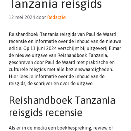
Tanzania reisgids
12 mei 2024
door
Redactie
Reishandboek Tanzania reisgids van Paul de Waard
recensie en informatie over de inhoud van de nieuwe
editie. Op 11 juni 2024 verschijnt bij uitgeverij Elmar
de nieuwe uitgave van Reishandboek Tanzania,
geschreven door Paul de Waard met praktische en
culturele reisgids met alle bezienswaardigheden.
Hier lees je informatie over de inhoud van de
reisgids, de schrijver en over de uitgave.
Reishandboek Tanzania
reisgids recensie
Als er in de media een boekbespreking, review of