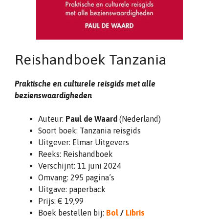
Reishandboek Tanzania
Praktische en culturele reisgids met alle
bezienswaardigheden
Auteur:
Paul de Waard
(Nederland)
Soort boek: Tanzania reisgids
Uitgever: Elmar Uitgevers
Reeks: Reishandboek
Verschijnt: 11 juni 2024
Omvang: 295 pagina’s
Uitgave: paperback
Prijs: € 19,99
Boek bestellen bij:
Bol
/
Libris