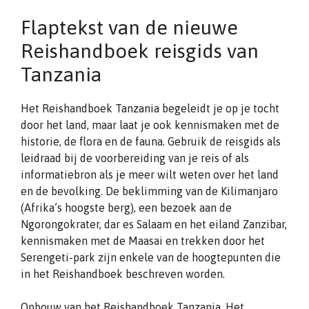
Flaptekst van de nieuwe
Reishandboek reisgids van
Tanzania
Het Reishandboek Tanzania begeleidt je op je tocht
door het land, maar laat je ook kennismaken met de
historie, de flora en de fauna. Gebruik de reisgids als
leidraad bij de voorbereiding van je reis of als
informatiebron als je meer wilt weten over het land
en de bevolking. De beklimming van de Kilimanjaro
(Afrika’s hoogste berg), een bezoek aan de
Ngorongokrater, dar es Salaam en het eiland Zanzibar,
kennismaken met de Maasai en trekken door het
Serengeti-park zijn enkele van de hoogtepunten die
in het Reishandboek beschreven worden.
Opbouw van het Reishandboek Tanzania. Het