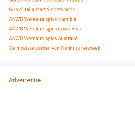
Giro d’Italia Mart Smeets boek
ANWB Wereldreisgids Namibië
ANWB Wereldreisgids Costa Rica
ANWB Wereldreisgids Australië
De mooiste dorpen van Frankrijk reisboek
Advertentie