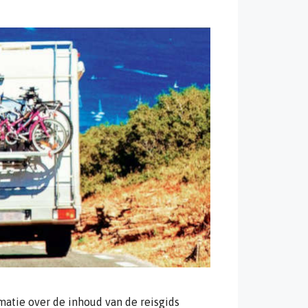
atie over de inhoud van de reisgids