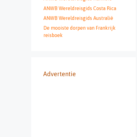
ANWB Wereldreisgids Costa Rica
ANWB Wereldreisgids Australië
De mooiste dorpen van Frankrijk
reisboek
Advertentie