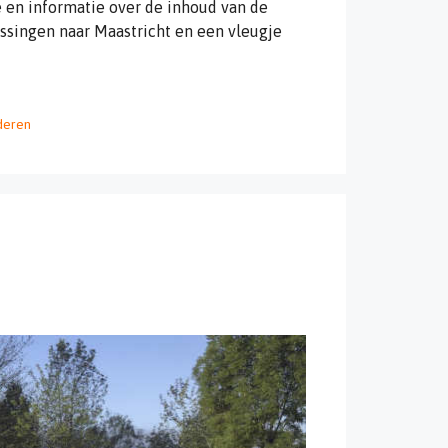
 en informatie over de inhoud van de
issingen naar Maastricht en een vleugje
deren