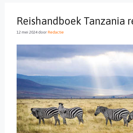
Reishandboek Tanzania re
12 mei 2024
door
Redactie