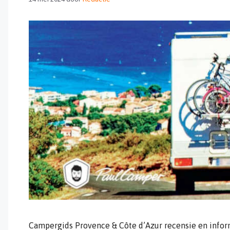
Campergids Provence & Côte d’Azur recensie en inform