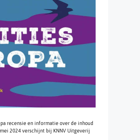
opa recensie en informatie over de inhoud
mei 2024 verschijnt bij KNNV Uitgeverij