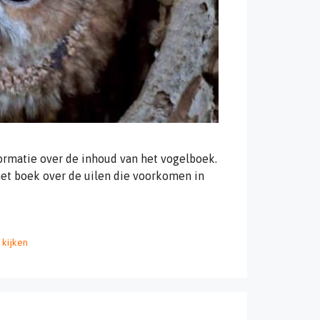
ormatie over de inhoud van het vogelboek.
et boek over de uilen die voorkomen in
 kijken