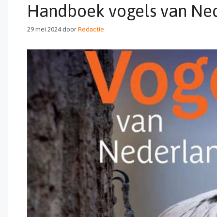
Handboek vogels van Ne
29 mei 2024
door
Redactie