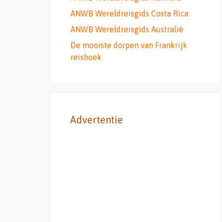
ANWB Wereldreisgids Costa Rica
ANWB Wereldreisgids Australië
De mooiste dorpen van Frankrijk
reisboek
Advertentie