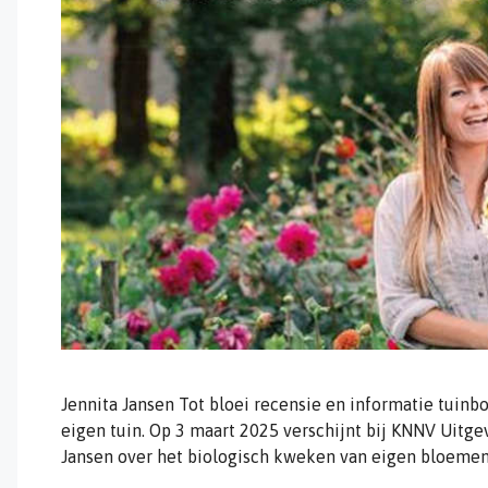
Jennita Jansen Tot bloei recensie en informatie tuin
eigen tuin. Op 3 maart 2025 verschijnt bij KNNV Uitge
Jansen over het biologisch kweken van eigen bloemen