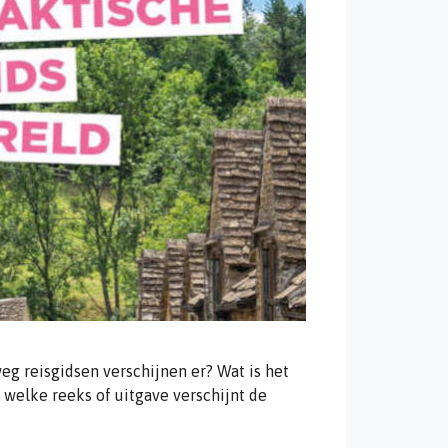
 reisgidsen verschijnen er? Wat is het
 welke reeks of uitgave verschijnt de