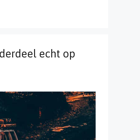
nderdeel echt op