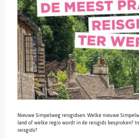
Nieuwe Simpelweg reisgidsen. Welke nieuwe Simpelweg
land of welke regio wordt in de reisgids besproken? In
reisgids?