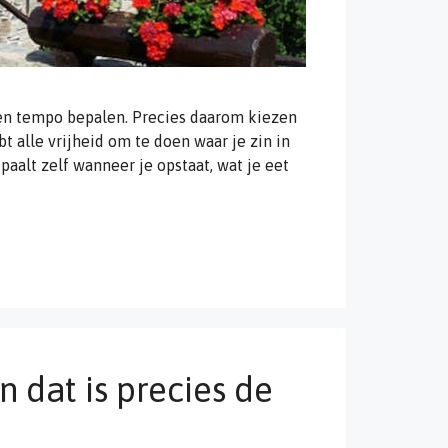
gen tempo bepalen. Precies daarom kiezen
t alle vrijheid om te doen waar je zin in
paalt zelf wanneer je opstaat, wat je eet
n dat is precies de