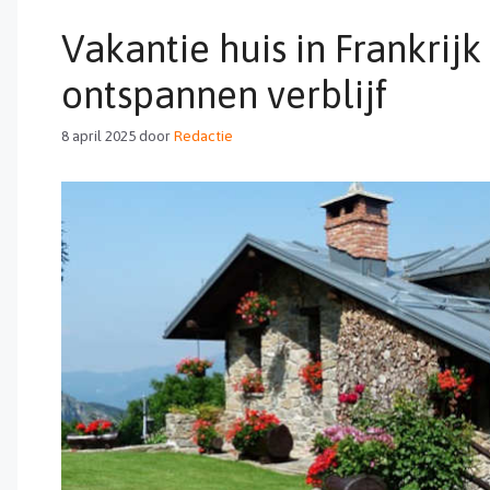
Vakantie huis in Frankrijk
ontspannen verblijf
8 april 2025
door
Redactie