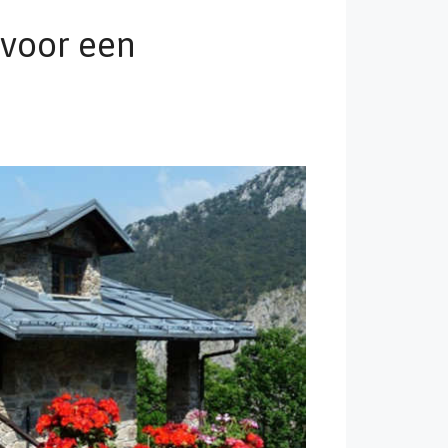
 voor een