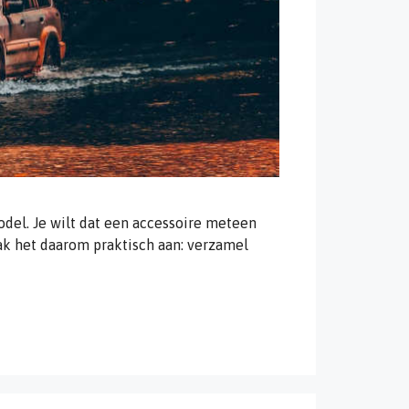
del. Je wilt dat een accessoire meteen
 Pak het daarom praktisch aan: verzamel