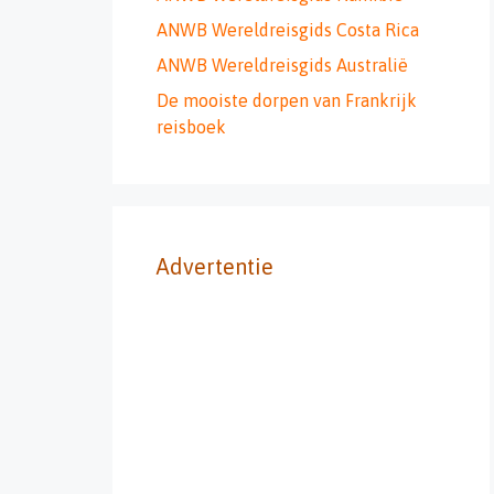
ANWB Wereldreisgids Costa Rica
ANWB Wereldreisgids Australië
De mooiste dorpen van Frankrijk
reisboek
Advertentie