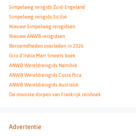
Simpelweg reisgids Zuid-Engeland
Simpelweg reisgids Sicilië
Nieuwe Simpelweg reisgidsen
Nieuwe ANWB reisgidsen
Beroemdheden overleden in 2026
Giro d’Italia Mart Smeets boek
ANWB Wereldreisgids Namibië
ANWB Wereldreisgids Costa Rica
ANWB Wereldreisgids Australië
De mooiste dorpen van Frankrijk reisboek
Advertentie