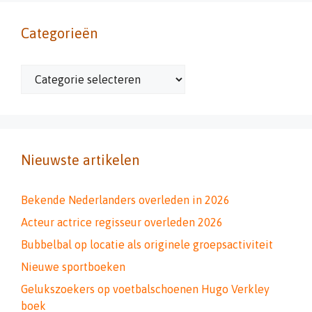
Categorieën
Categorieën
Nieuwste artikelen
Bekende Nederlanders overleden in 2026
Acteur actrice regisseur overleden 2026
Bubbelbal op locatie als originele groepsactiviteit
Nieuwe sportboeken
Gelukszoekers op voetbalschoenen Hugo Verkley
boek