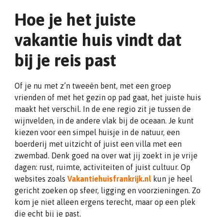
Hoe je het juiste
vakantie huis vindt dat
bij je reis past
Of je nu met z’n tweeën bent, met een groep
vrienden of met het gezin op pad gaat, het juiste huis
maakt het verschil. In de ene regio zit je tussen de
wijnvelden, in de andere vlak bij de oceaan. Je kunt
kiezen voor een simpel huisje in de natuur, een
boerderij met uitzicht of juist een villa met een
zwembad. Denk goed na over wat jij zoekt in je vrije
dagen: rust, ruimte, activiteiten of juist cultuur. Op
websites zoals
Vakantiehuisfrankrijk.nl
kun je heel
gericht zoeken op sfeer, ligging en voorzieningen. Zo
kom je niet alleen ergens terecht, maar op een plek
die echt bij je past.