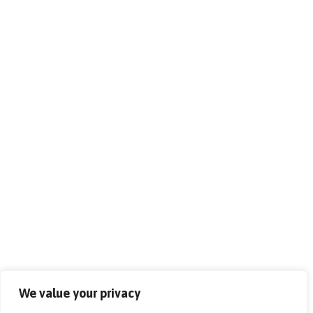
We value your privacy