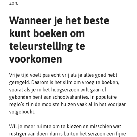
zon.
Wanneer je het beste
kunt boeken om
teleurstelling te
voorkomen
Vrije tijd voelt pas echt vrij als je alles goed hebt
geregeld. Daarom is het slim om vroeg te boeken,
vooral als je in het hoogseizoen wilt gaan of
gebonden bent aan schoolvakanties. In populaire
regio’s zijn de mooiste huizen vaak al in het voorjaar
volgeboekt.
Wil je meer ruimte om te kiezen en misschien wat
rustiger aan doen, dan is buiten het seizoen een fijne