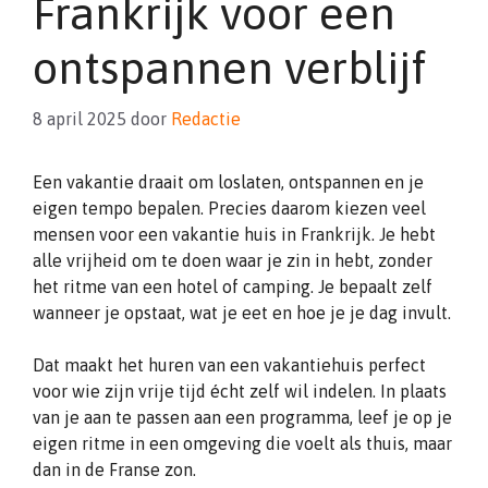
Frankrijk voor een
ontspannen verblijf
8 april 2025
door
Redactie
Een vakantie draait om loslaten, ontspannen en je
eigen tempo bepalen. Precies daarom kiezen veel
mensen voor een vakantie huis in Frankrijk. Je hebt
alle vrijheid om te doen waar je zin in hebt, zonder
het ritme van een hotel of camping. Je bepaalt zelf
wanneer je opstaat, wat je eet en hoe je je dag invult.
Dat maakt het huren van een vakantiehuis perfect
voor wie zijn vrije tijd écht zelf wil indelen. In plaats
van je aan te passen aan een programma, leef je op je
eigen ritme in een omgeving die voelt als thuis, maar
dan in de Franse zon.