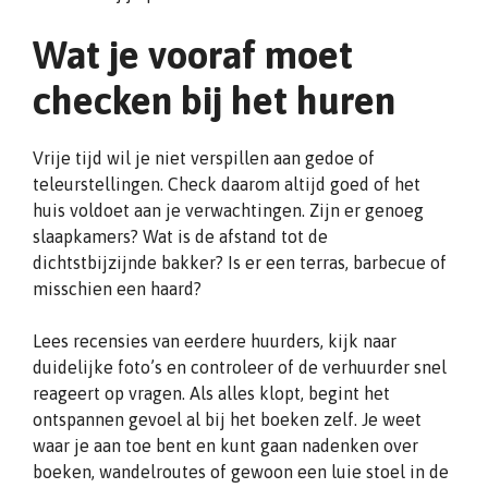
Wat je vooraf moet
checken bij het huren
Vrije tijd wil je niet verspillen aan gedoe of
teleurstellingen. Check daarom altijd goed of het
huis voldoet aan je verwachtingen. Zijn er genoeg
slaapkamers? Wat is de afstand tot de
dichtstbijzijnde bakker? Is er een terras, barbecue of
misschien een haard?
Lees recensies van eerdere huurders, kijk naar
duidelijke foto’s en controleer of de verhuurder snel
reageert op vragen. Als alles klopt, begint het
ontspannen gevoel al bij het boeken zelf. Je weet
waar je aan toe bent en kunt gaan nadenken over
boeken, wandelroutes of gewoon een luie stoel in de