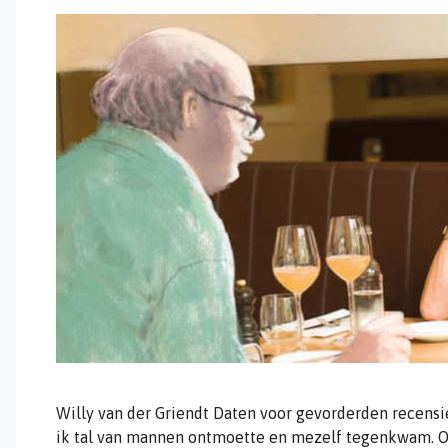
Willy van der Griendt Daten voor gevorderden recens
ik tal van mannen ontmoette en mezelf tegenkwam. O