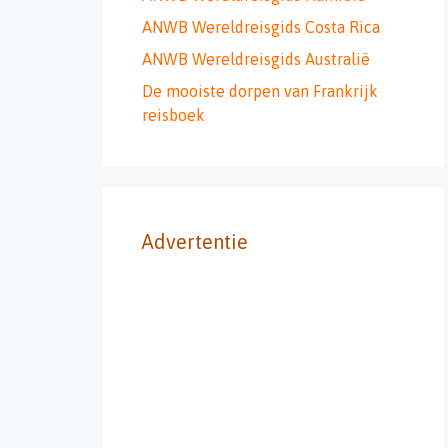
ANWB Wereldreisgids Costa Rica
ANWB Wereldreisgids Australië
De mooiste dorpen van Frankrijk
reisboek
Advertentie