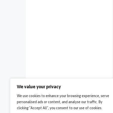
We value your privacy
We use cookies to enhance your browsing experience, serve
personalised ads or content, and analyse our traffic. By
clicking "Accept All", you consent to our use of cookies.