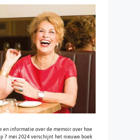
ie en informatie over de memoir over hoe
p 7 mei 2024 verschijnt het nieuwe boek