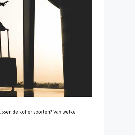
tussen de koffer soorten? Van welke