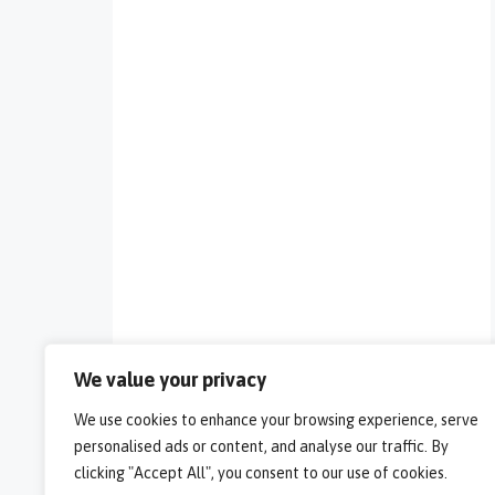
We value your privacy
We use cookies to enhance your browsing experience, serve
personalised ads or content, and analyse our traffic. By
clicking "Accept All", you consent to our use of cookies.