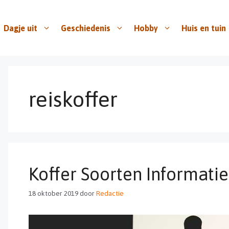
Dagje uit
Geschiedenis
Hobby
Huis en tuin
reiskoffer
Koffer Soorten Informatie
18 oktober 2019
door
Redactie