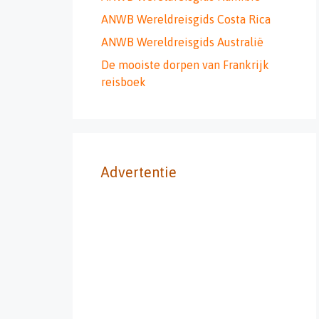
ANWB Wereldreisgids Costa Rica
ANWB Wereldreisgids Australië
De mooiste dorpen van Frankrijk
reisboek
Advertentie