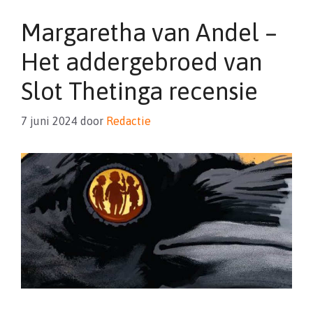
Margaretha van Andel –
Het addergebroed van
Slot Thetinga recensie
7 juni 2024
door
Redactie