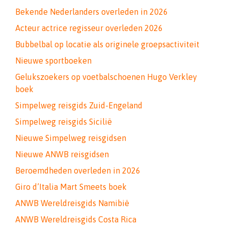
Bekende Nederlanders overleden in 2026
Acteur actrice regisseur overleden 2026
Bubbelbal op locatie als originele groepsactiviteit
Nieuwe sportboeken
Gelukszoekers op voetbalschoenen Hugo Verkley
boek
Simpelweg reisgids Zuid-Engeland
Simpelweg reisgids Sicilië
Nieuwe Simpelweg reisgidsen
Nieuwe ANWB reisgidsen
Beroemdheden overleden in 2026
Giro d’Italia Mart Smeets boek
ANWB Wereldreisgids Namibië
ANWB Wereldreisgids Costa Rica