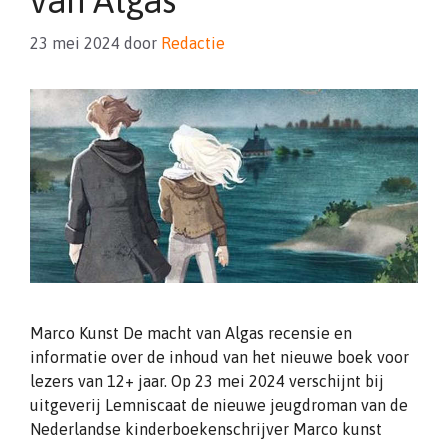
van Algas
23 mei 2024
door
Redactie
Marco Kunst De macht van Algas recensie en
informatie over de inhoud van het nieuwe boek voor
lezers van 12+ jaar. Op 23 mei 2024 verschijnt bij
uitgeverij Lemniscaat de nieuwe jeugdroman van de
Nederlandse kinderboekenschrijver Marco kunst