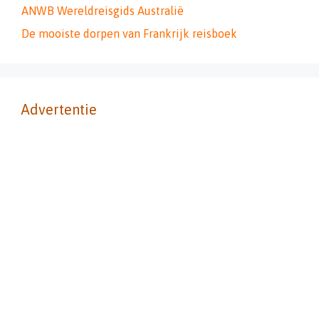
ANWB Wereldreisgids Australië
De mooiste dorpen van Frankrijk reisboek
Advertentie