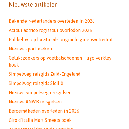
Nieuwste artikelen
Bekende Nederlanders overleden in 2026
Acteur actrice regisseur overleden 2026
Bubbelbal op locatie als originele groepsactiviteit
Nieuwe sportboeken
Gelukszoekers op voetbalschoenen Hugo Verkley
boek
Simpelweg reisgids Zuid-Engeland
Simpelweg reisgids Sicilië
Nieuwe Simpelweg reisgidsen
Nieuwe ANWB reisgidsen
Beroemdheden overleden in 2026
Giro d’Italia Mart Smeets boek