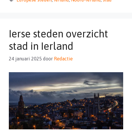
Ierse steden overzicht
stad in Ierland
24 januari 2025
door
Redactie