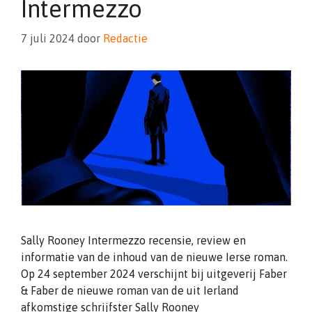
Intermezzo
7 juli 2024
door
Redactie
Sally Rooney Intermezzo recensie, review en
informatie van de inhoud van de nieuwe Ierse roman.
Op 24 september 2024 verschijnt bij uitgeverij Faber
& Faber de nieuwe roman van de uit Ierland
afkomstige schrijfster Sally Rooney