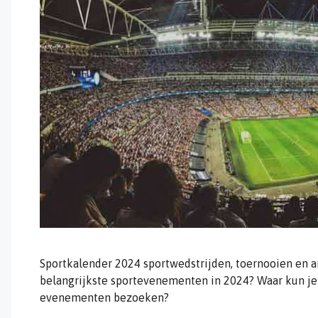
Sportkalender 2024 sportwedstrijden, toernooien en 
belangrijkste sportevenementen in 2024? Waar kun je
evenementen bezoeken?