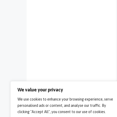
We value your privacy
We use cookies to enhance your browsing experience, serve
personalised ads or content, and analyse our traffic. By
clicking "Accept All", you consent to our use of cookies.