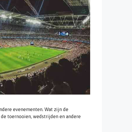
andere evenementen. Wat zijn de
 de toernooien, wedstrijden en andere