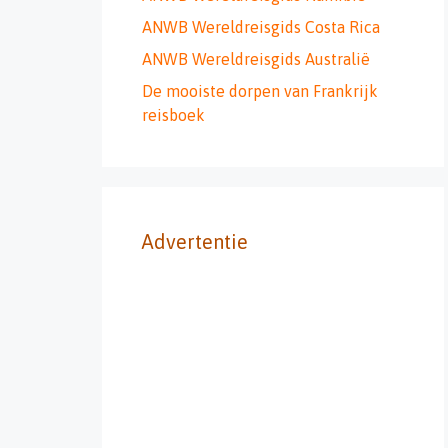
ANWB Wereldreisgids Costa Rica
ANWB Wereldreisgids Australië
De mooiste dorpen van Frankrijk
reisboek
Advertentie