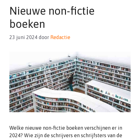
Nieuwe non-fictie
boeken
23 juni 2024
door
Redactie
Welke nieuwe non-fictie boeken verschijnen er in
2024? Wie zijn de schrijvers en schrijfsters van de