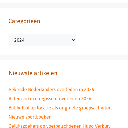
Categorieën
Categorieën
Nieuwste artikelen
Bekende Nederlanders overleden in 2026
Acteur actrice regisseur overleden 2026
Bubbelbal op locatie als originele groepsactiviteit
Nieuwe sportboeken
Gelukszoekers op voetbalschoenen Hugo Verkley