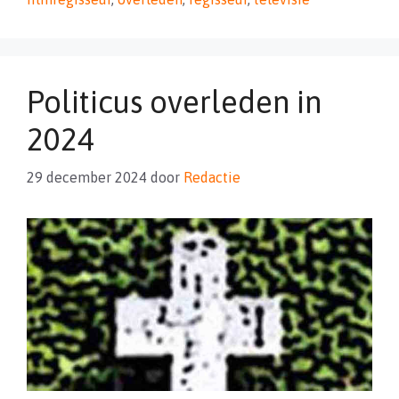
Politicus overleden in
2024
29 december 2024
door
Redactie