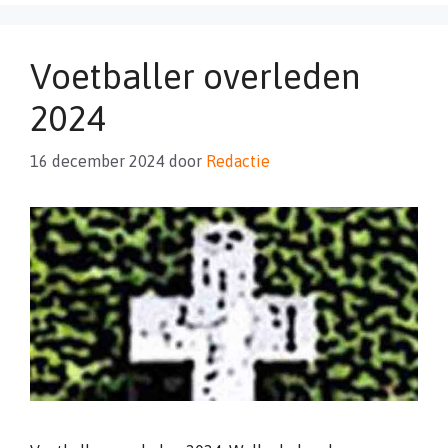
Voetballer overleden
2024
16 december 2024
door
Redactie