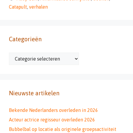
Catapult
,
verhalen
Categorieën
Categorieën
Nieuwste artikelen
Bekende Nederlanders overleden in 2026
Acteur actrice regisseur overleden 2026
Bubbelbal op locatie als originele groepsactiviteit