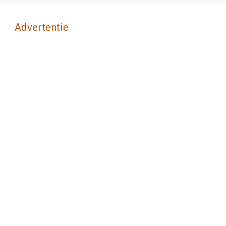
Advertentie