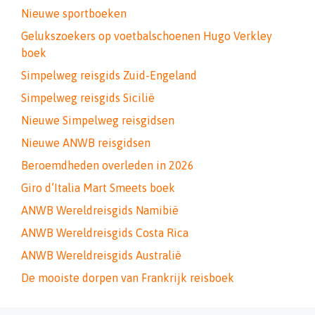
Nieuwe sportboeken
Gelukszoekers op voetbalschoenen Hugo Verkley
boek
Simpelweg reisgids Zuid-Engeland
Simpelweg reisgids Sicilië
Nieuwe Simpelweg reisgidsen
Nieuwe ANWB reisgidsen
Beroemdheden overleden in 2026
Giro d’Italia Mart Smeets boek
ANWB Wereldreisgids Namibië
ANWB Wereldreisgids Costa Rica
ANWB Wereldreisgids Australië
De mooiste dorpen van Frankrijk reisboek