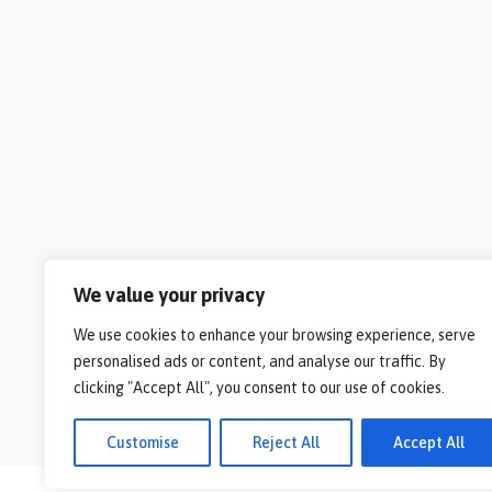
We value your privacy
We use cookies to enhance your browsing experience, serve
personalised ads or content, and analyse our traffic. By
clicking "Accept All", you consent to our use of cookies.
Customise
Reject All
Accept All