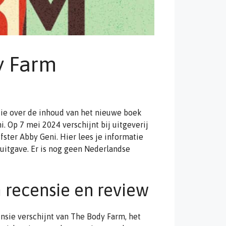
y Farm
ie over de inhoud van het nieuwe boek
. Op 7 mei 2024 verschijnt bij uitgeverij
ster Abby Geni. Hier lees je informatie
 uitgave. Er is nog geen Nederlandse
 recensie en review
nsie verschijnt van The Body Farm, het