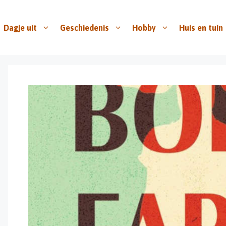
Dagje uit
Geschiedenis
Hobby
Huis en tuin