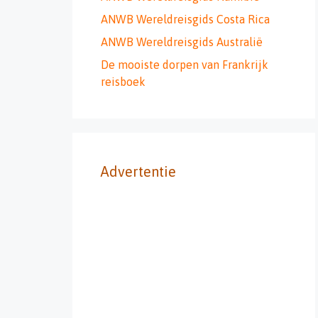
ANWB Wereldreisgids Costa Rica
ANWB Wereldreisgids Australië
De mooiste dorpen van Frankrijk
reisboek
Advertentie