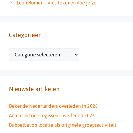
Leon Römer – Vies tekenen doe je zo
Categorieën
Categorieën
Nieuwste artikelen
Bekende Nederlanders overleden in 2026
Acteur actrice regisseur overleden 2026
Bubbelbal op locatie als originele groepsactiviteit