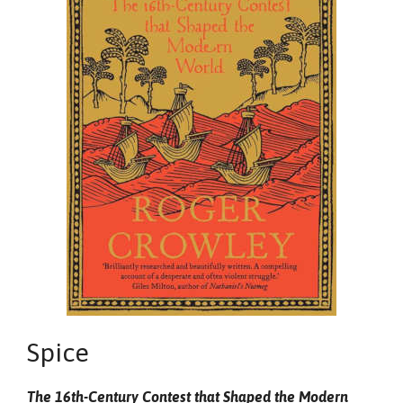
Spice
The 16th-Century Contest that Shaped the Modern