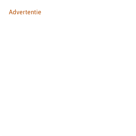
Advertentie