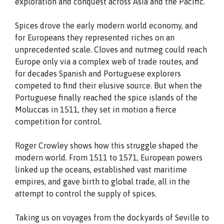
exploration and conquest across Asia and the Pacific.
Spices drove the early modern world economy, and
for Europeans they represented riches on an
unprecedented scale. Cloves and nutmeg could reach
Europe only via a complex web of trade routes, and
for decades Spanish and Portuguese explorers
competed to find their elusive source. But when the
Portuguese finally reached the spice islands of the
Moluccas in 1511, they set in motion a fierce
competition for control.
Roger Crowley shows how this struggle shaped the
modern world. From 1511 to 1571, European powers
linked up the oceans, established vast maritime
empires, and gave birth to global trade, all in the
attempt to control the supply of spices.
Taking us on voyages from the dockyards of Seville to