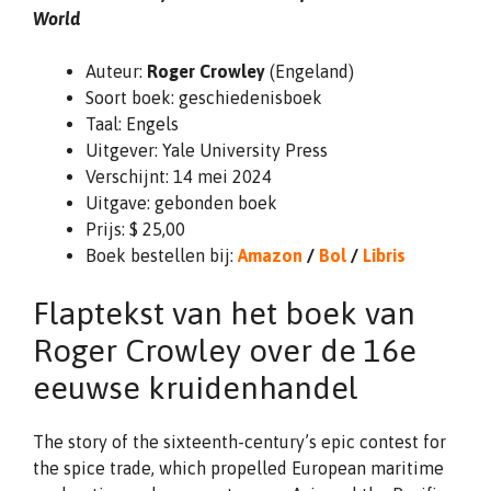
World
Auteur:
Roger Crowley
(Engeland)
Soort boek: geschiedenisboek
Taal: Engels
Uitgever: Yale University Press
Verschijnt: 14 mei 2024
Uitgave: gebonden boek
Prijs: $ 25,00
Boek bestellen bij:
Amazon
/
Bol
/
Libris
Flaptekst van het boek van
Roger Crowley over de 16e
eeuwse kruidenhandel
The story of the sixteenth-century’s epic contest for
the spice trade, which propelled European maritime