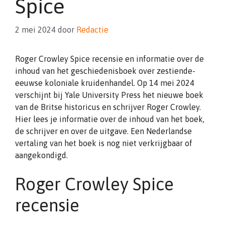
Spice
2 mei 2024
door
Redactie
Roger Crowley Spice recensie en informatie over de
inhoud van het geschiedenisboek over zestiende-
eeuwse koloniale kruidenhandel. Op 14 mei 2024
verschijnt bij Yale University Press het nieuwe boek
van de Britse historicus en schrijver Roger Crowley.
Hier lees je informatie over de inhoud van het boek,
de schrijver en over de uitgave. Een Nederlandse
vertaling van het boek is nog niet verkrijgbaar of
aangekondigd.
Roger Crowley Spice
recensie