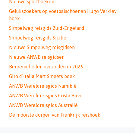
Nieuwe sportboeken
Gelukszoekers op voetbalschoenen Hugo Verkley
boek
Simpelweg reisgids Zuid-Engeland
Simpelweg reisgids Sicilië
Nieuwe Simpelweg reisgidsen
Nieuwe ANWB reisgidsen
Beroemdheden overleden in 2026
Giro d’Italia Mart Smeets boek
ANWB Wereldreisgids Namibië
ANWB Wereldreisgids Costa Rica
ANWB Wereldreisgids Australië
De mooiste dorpen van Frankrijk reisboek