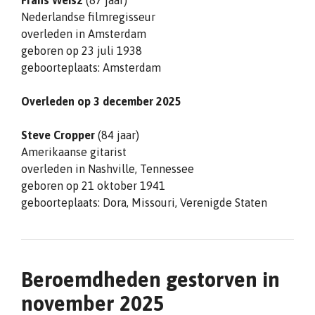
Frans Weisz
(87 jaar)
Nederlandse filmregisseur
overleden in Amsterdam
geboren op 23 juli 1938
geboorteplaats: Amsterdam
Overleden op 3 december 2025
Steve Cropper
(84 jaar)
Amerikaanse gitarist
overleden in Nashville, Tennessee
geboren op 21 oktober 1941
geboorteplaats: Dora, Missouri, Verenigde Staten
Beroemdheden gestorven in
november 2025