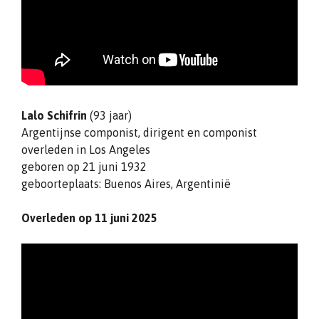
Lalo Schifrin
(93 jaar)
Argentijnse componist, dirigent en componist
overleden in Los Angeles
geboren op 21 juni 1932
geboorteplaats: Buenos Aires, Argentinië
Overleden op 11 juni 2025