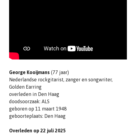
George Kooijmans
(77 jaar)
Nederlandse rockgitarist, zanger en songwriter,
Golden Earring
overleden in Den Haag
doodsoorzaak: ALS
geboren op 11 maart 1948
geboorteplaats: Den Haag
Overleden op 22 juli 2025