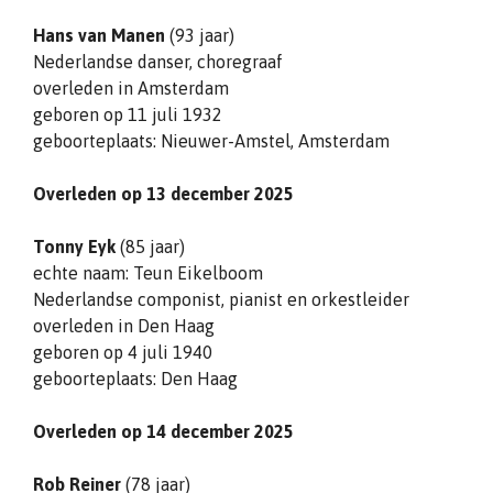
Hans van Manen
(93 jaar)
Nederlandse danser, choregraaf
overleden in Amsterdam
geboren op 11 juli 1932
geboorteplaats: Nieuwer-Amstel, Amsterdam
Overleden op 13 december 2025
Tonny Eyk
(85 jaar)
echte naam: Teun Eikelboom
Nederlandse componist, pianist en orkestleider
overleden in Den Haag
geboren op 4 juli 1940
geboorteplaats: Den Haag
Overleden op 14 december 2025
Rob Reiner
(78 jaar)