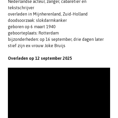
Nederlandse acteur, zanger, cabaretier en
tekstschrijver
overleden in Mijnherenland, Zuid-Holland
doodsoorzaak: slokdarmkanker
geboren op 6 maart 1940
geboorteplaats: Rotterdam
bijzonderheden: op 16 september, drie dagen later
stief zijn ex-vrouw Joke Bruijs
Overleden op 12 september 2025