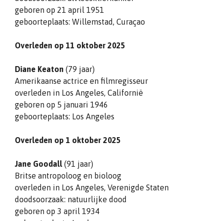
geboren op 21 april 1951
geboorteplaats: Willemstad, Curaçao
Overleden op 11 oktober 2025
Diane Keaton
(79 jaar)
Amerikaanse actrice en filmregisseur
overleden in Los Angeles, Californië
geboren op 5 januari 1946
geboorteplaats: Los Angeles
Overleden op 1 oktober 2025
Jane Goodall
(91 jaar)
Britse antropoloog en bioloog
overleden in Los Angeles, Verenigde Staten
doodsoorzaak: natuurlijke dood
geboren op 3 april 1934