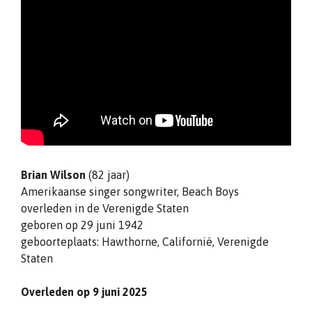
Brian Wilson
(82 jaar)
Amerikaanse singer songwriter, Beach Boys
overleden in de Verenigde Staten
geboren op 29 juni 1942
geboorteplaats: Hawthorne, Californië, Verenigde
Staten
Overleden op 9 juni 2025