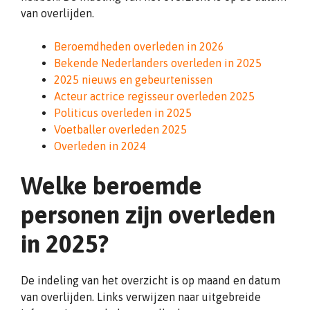
van overlijden.
Beroemdheden overleden in 2026
Bekende Nederlanders overleden in 2025
2025 nieuws en gebeurtenissen
Acteur actrice regisseur overleden 2025
Politicus overleden in 2025
Voetballer overleden 2025
Overleden in 2024
Welke beroemde
personen zijn overleden
in 2025?
De indeling van het overzicht is op maand en datum
van overlijden. Links verwijzen naar uitgebreide