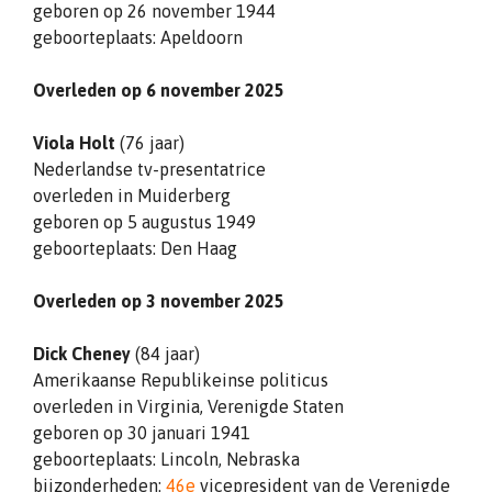
geboren op 26 november 1944
geboorteplaats: Apeldoorn
Overleden op 6 november 2025
Viola Holt
(76 jaar)
Nederlandse tv-presentatrice
overleden in Muiderberg
geboren op 5 augustus 1949
geboorteplaats: Den Haag
Overleden op 3 november 2025
Dick Cheney
(84 jaar)
Amerikaanse Republikeinse politicus
overleden in Virginia, Verenigde Staten
geboren op 30 januari 1941
geboorteplaats: Lincoln, Nebraska
bijzonderheden:
46e
vicepresident van de Verenigde