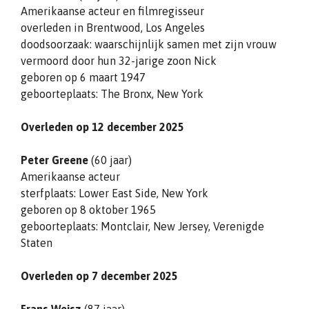
Amerikaanse acteur en filmregisseur
overleden in Brentwood, Los Angeles
doodsoorzaak: waarschijnlijk samen met zijn vrouw
vermoord door hun 32-jarige zoon Nick
geboren op 6 maart 1947
geboorteplaats: The Bronx, New York
Overleden op 12 december 2025
Peter Greene
(60 jaar)
Amerikaanse acteur
sterfplaats: Lower East Side, New York
geboren op 8 oktober 1965
geboorteplaats: Montclair, New Jersey, Verenigde
Staten
Overleden op 7 december 2025