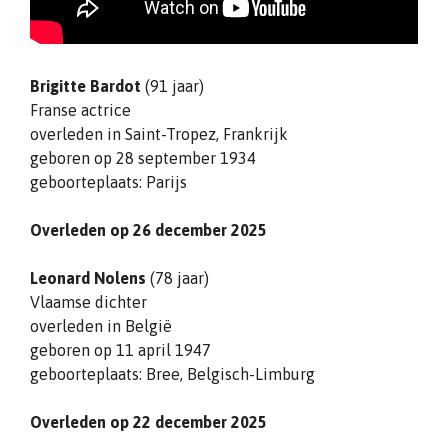
Brigitte Bardot
(91 jaar)
Franse actrice
overleden in Saint-Tropez, Frankrijk
geboren op 28 september 1934
geboorteplaats: Parijs
Overleden op 26 december 2025
Leonard Nolens
(78 jaar)
Vlaamse dichter
overleden in België
geboren op 11 april 1947
geboorteplaats: Bree, Belgisch-Limburg
Overleden op 22 december 2025