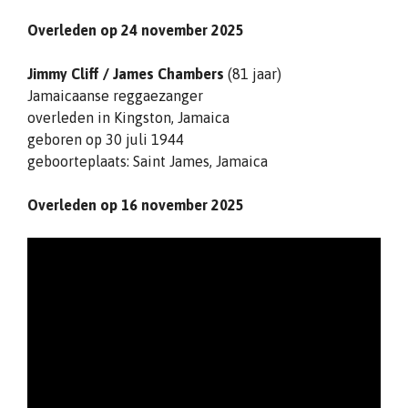
Overleden op 24 november 2025
Jimmy Cliff / James Chambers
(81 jaar)
Jamaicaanse reggaezanger
overleden in Kingston, Jamaica
geboren op 30 juli 1944
geboorteplaats: Saint James, Jamaica
Overleden op 16 november 2025