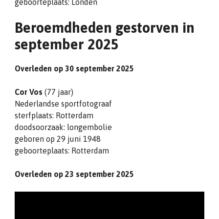
geboorteplaats: Londen
Beroemdheden gestorven in
september 2025
Overleden op 30 september 2025
Cor Vos
(77 jaar)
Nederlandse sportfotograaf
sterfplaats: Rotterdam
doodsoorzaak: longembolie
geboren op 29 juni 1948
geboorteplaats: Rotterdam
Overleden op 23 september 2025