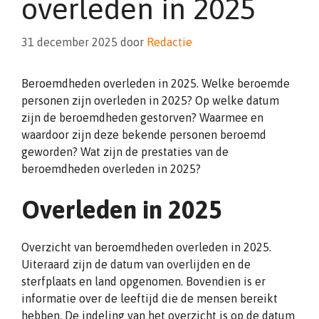
overleden in 2025
31 december 2025
door
Redactie
Beroemdheden overleden in 2025. Welke beroemde
personen zijn overleden in 2025? Op welke datum
zijn de beroemdheden gestorven? Waarmee en
waardoor zijn deze bekende personen beroemd
geworden? Wat zijn de prestaties van de
beroemdheden overleden in 2025?
Overleden in 2025
Overzicht van beroemdheden overleden in 2025.
Uiteraard zijn de datum van overlijden en de
sterfplaats en land opgenomen. Bovendien is er
informatie over de leeftijd die de mensen bereikt
hebben. De indeling van het overzicht is op de datum