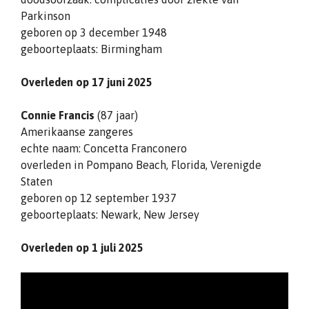
Parkinson
geboren op 3 december 1948
geboorteplaats: Birmingham
Overleden op 17 juni 2025
Connie Francis
(87 jaar)
Amerikaanse zangeres
echte naam: Concetta Franconero
overleden in Pompano Beach, Florida, Verenigde
Staten
geboren op 12 september 1937
geboorteplaats: Newark, New Jersey
Overleden op 1 juli 2025