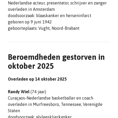
Nederlandse acteur, presentator, schrijver en zanger
overleden in Amsterdam
doodsoorzaak: blaaskanker en herseninfarct
geboren op 9 juni 1942
geboorteplaats: Vught, Noord-Brabant
Beroemdheden gestorven in
oktober 2025
Overleden op 14 oktober 2025
Randy Wiel
(74 jaar)
Curaçaos-Nederlandse basketballer en coach
overleden in Murfreesboro, Tennessee, Verenigde
Staten
doodsoorzaak: alvleesklierkanker