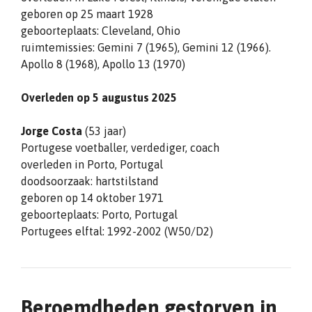
geboren op 25 maart 1928
geboorteplaats: Cleveland, Ohio
ruimtemissies: Gemini 7 (1965), Gemini 12 (1966).
Apollo 8 (1968), Apollo 13 (1970)
Overleden op 5 augustus 2025
Jorge Costa
(53 jaar)
Portugese voetballer, verdediger, coach
overleden in Porto, Portugal
doodsoorzaak: hartstilstand
geboren op 14 oktober 1971
geboorteplaats: Porto, Portugal
Portugees elftal: 1992-2002 (W50/D2)
Beroemdheden gestorven in