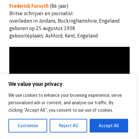
Frederick Forsyth
(86 jaar)
Britse schrijver en journalist
overleden in Jordans, Buckinghamshire, Engeland
geboren op 25 augustus 1938
geboorteplaats: Ashford, Kent, Engeland
We value your privacy
We use cookies to enhance your browsing experience, serve
personalised ads or content, and analyse our traffic. By
clicking "Accept All", you consent to our use of cookies.
Customise
Reject All
Accept All