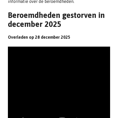
informatie over de beroemdheden.
Beroemdheden gestorven in
december 2025
Overleden op 28 december 2025