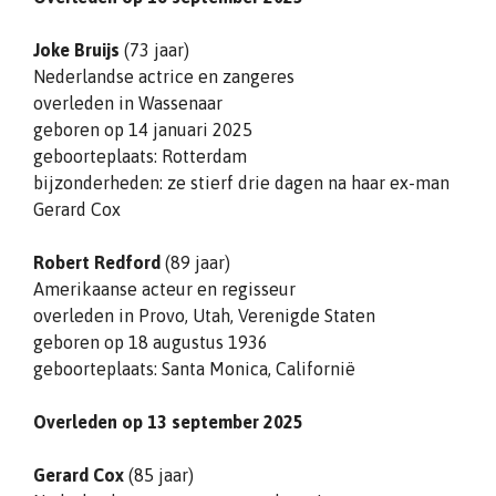
Joke Bruijs
(73 jaar)
Nederlandse actrice en zangeres
overleden in Wassenaar
geboren op 14 januari 2025
geboorteplaats: Rotterdam
bijzonderheden: ze stierf drie dagen na haar ex-man
Gerard Cox
Robert Redford
(89 jaar)
Amerikaanse acteur en regisseur
overleden in Provo, Utah, Verenigde Staten
geboren op 18 augustus 1936
geboorteplaats: Santa Monica, Californië
Overleden op 13 september 2025
Gerard Cox
(85 jaar)