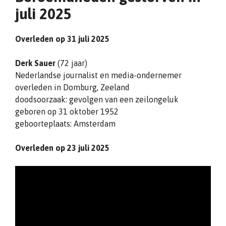
juli 2025
Overleden op 31 juli 2025
Derk Sauer
(72 jaar)
Nederlandse journalist en media-ondernemer
overleden in Domburg, Zeeland
doodsoorzaak: gevolgen van een zeilongeluk
geboren op 31 oktober 1952
geboorteplaats: Amsterdam
Overleden op 23 juli 2025