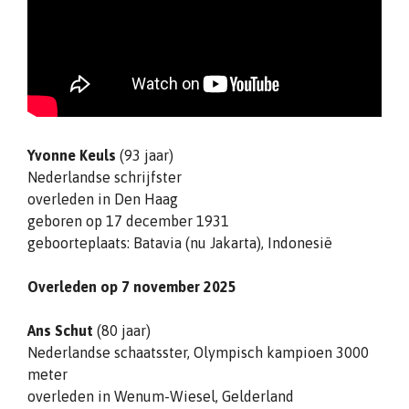
Yvonne Keuls
(93 jaar)
Nederlandse schrijfster
overleden in Den Haag
geboren op 17 december 1931
geboorteplaats: Batavia (nu Jakarta), Indonesië
Overleden op 7 november 2025
Ans Schut
(80 jaar)
Nederlandse schaatsster, Olympisch kampioen 3000
meter
overleden in Wenum-Wiesel, Gelderland