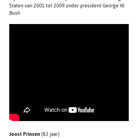
Staten van 2001 tot 2009 onder president George W.
Bush
Joost Prinsen
(83 jaar)