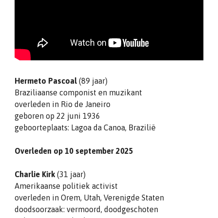
Hermeto Pascoal
(89 jaar)
Braziliaanse componist en muzikant
overleden in Rio de Janeiro
geboren op 22 juni 1936
geboorteplaats: Lagoa da Canoa, Brazilië
Overleden op 10 september 2025
Charlie Kirk
(31 jaar)
Amerikaanse politiek activist
overleden in Orem, Utah, Verenigde Staten
doodsoorzaak: vermoord, doodgeschoten