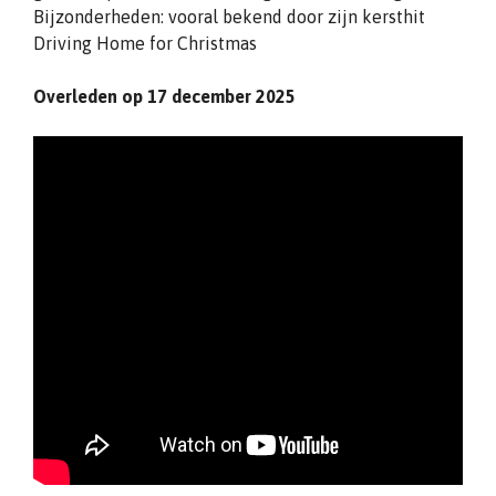
Bijzonderheden: vooral bekend door zijn kersthit
Driving Home for Christmas
Overleden op 17 december 2025