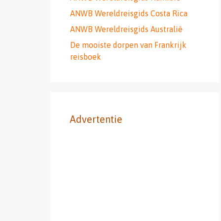
ANWB Wereldreisgids Costa Rica
ANWB Wereldreisgids Australië
De mooiste dorpen van Frankrijk
reisboek
Advertentie