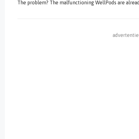
The problem? The malfunctioning WellPods are already
advertentie