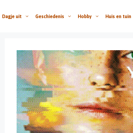
Dagje uit
Geschiedenis
Hobby
Huis en tuin