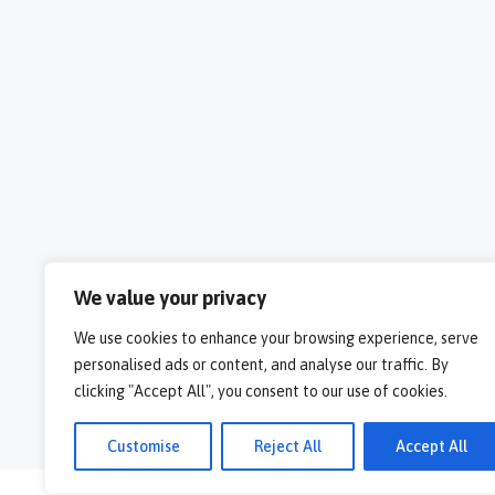
We value your privacy
We use cookies to enhance your browsing experience, serve
personalised ads or content, and analyse our traffic. By
clicking "Accept All", you consent to our use of cookies.
Customise
Reject All
Accept All