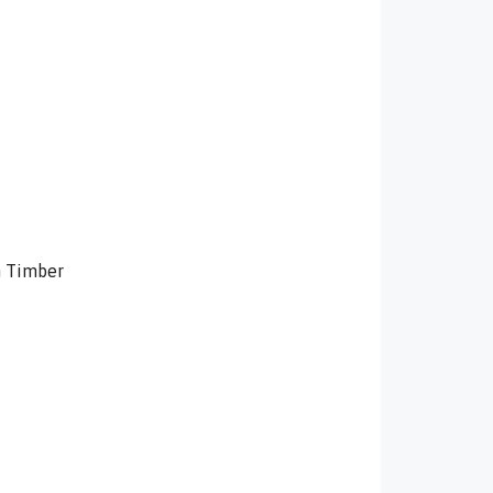
n Timber