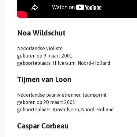
Noa Wildschut
Nederlandse violiste
geboren op 9 maart 2001
geboorteplaats: Hilversum, Noord-Holland
Tijmen van Loon
Nederlandse baanwielrenner, teamsprint
geboren op 20 maart 2001
geboorteplaats: Amstelveen, Noord-Holland
Caspar Corbeau