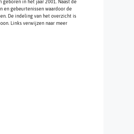
 geboren in het jaar 2001. Naast de
en en gebeurtenissen waardoor de
. De indeling van het overzicht is
oon. Links verwijzen naar meer