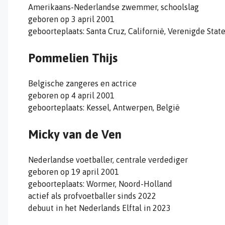
Amerikaans-Nederlandse zwemmer, schoolslag
geboren op 3 april 2001
geboorteplaats: Santa Cruz, Californië, Verenigde Stat
Pommelien Thijs
Belgische zangeres en actrice
geboren op 4 april 2001
geboorteplaats: Kessel, Antwerpen, België
Micky van de Ven
Nederlandse voetballer, centrale verdediger
geboren op 19 april 2001
geboorteplaats: Wormer, Noord-Holland
actief als profvoetballer sinds 2022
debuut in het Nederlands Elftal in 2023