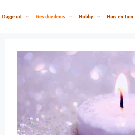
Dagje uit
Geschiedenis
Hobby
Huis en tuin