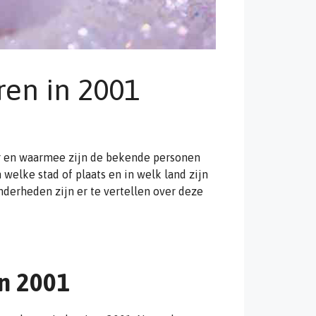
en in 2001
 en waarmee zijn de bekende personen
welke stad of plaats en in welk land zijn
erheden zijn er te vertellen over deze
n 2001