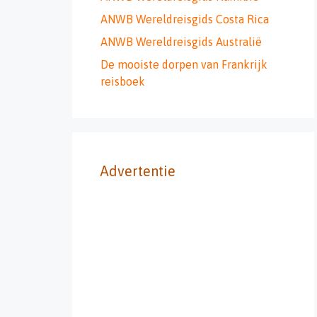
ANWB Wereldreisgids Costa Rica
ANWB Wereldreisgids Australië
De mooiste dorpen van Frankrijk
reisboek
Advertentie