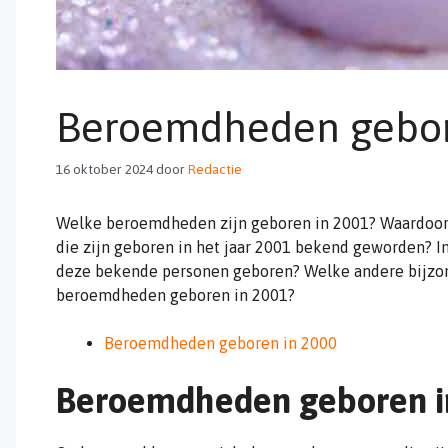
Beroemdheden gebor
16 oktober 2024
door
Redactie
Welke beroemdheden zijn geboren in 2001? Waardoor
die zijn geboren in het jaar 2001 bekend geworden? In 
deze bekende personen geboren? Welke andere bijzond
beroemdheden geboren in 2001?
Beroemdheden geboren in 2000
Beroemdheden geboren i