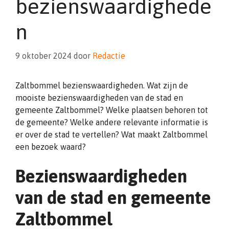
bezienswaardighede
n
9 oktober 2024
door
Redactie
Zaltbommel bezienswaardigheden. Wat zijn de
mooiste bezienswaardigheden van de stad en
gemeente Zaltbommel? Welke plaatsen behoren tot
de gemeente? Welke andere relevante informatie is
er over de stad te vertellen? Wat maakt Zaltbommel
een bezoek waard?
Bezienswaardigheden
van de stad en gemeente
Zaltbommel