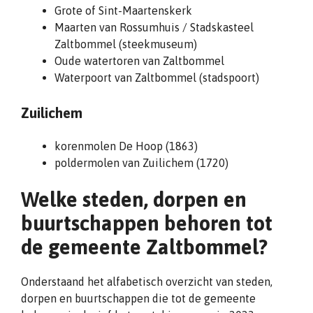
Grote of Sint-Maartenskerk
Maarten van Rossumhuis / Stadskasteel
Zaltbommel (steekmuseum)
Oude watertoren van Zaltbommel
Waterpoort van Zaltbommel (stadspoort)
Zuilichem
korenmolen De Hoop (1863)
poldermolen van Zuilichem (1720)
Welke steden, dorpen en
buurtschappen behoren tot
de gemeente Zaltbommel?
Onderstaand het alfabetisch overzicht van steden,
dorpen en buurtschappen die tot de gemeente