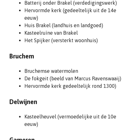
Batterij onder Brakel (verdedigingswerk)
Hervormde kerk (gedeeltelijk uit de 14e
eeuw)
Huis Brakel (landhuis en landgoed)
Kasteelruïne van Brakel
Het Spijker (versterkt woonhuis)
Bruchem
Bruchemse watermolen
De fokgeit (beeld van Marcus Ravenswaaij)
Hervormde kerk gedeeltelijk rond 1300)
Delwijnen
Kasteelheuvel (vermoedelijke uit de 10e
eeuw)
Gameren