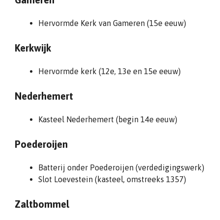
Hervormde Kerk van Gameren (15e eeuw)
Kerkwijk
Hervormde kerk (12e, 13e en 15e eeuw)
Nederhemert
Kasteel Nederhemert (begin 14e eeuw)
Poederoijen
Batterij onder Poederoijen (verdedigingswerk)
Slot Loevestein (kasteel, omstreeks 1357)
Zaltbommel