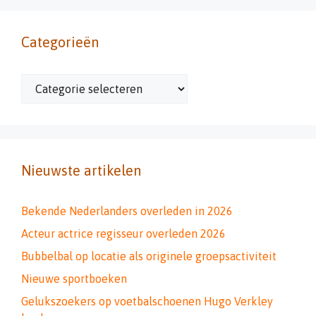
Categorieën
Categorieën
Nieuwste artikelen
Bekende Nederlanders overleden in 2026
Acteur actrice regisseur overleden 2026
Bubbelbal op locatie als originele groepsactiviteit
Nieuwe sportboeken
Gelukszoekers op voetbalschoenen Hugo Verkley