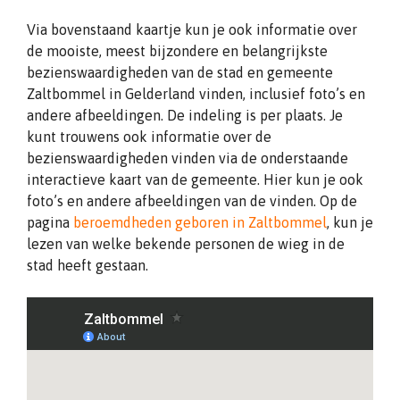
Via bovenstaand kaartje kun je ook informatie over
de mooiste, meest bijzondere en belangrijkste
bezienswaardigheden van de stad en gemeente
Zaltbommel in Gelderland vinden, inclusief foto’s en
andere afbeeldingen. De indeling is per plaats. Je
kunt trouwens ook informatie over de
bezienswaardigheden vinden via de onderstaande
interactieve kaart van de gemeente. Hier kun je ook
foto’s en andere afbeeldingen van de vinden. Op de
pagina
beroemdheden geboren in Zaltbommel
, kun je
lezen van welke bekende personen de wieg in de
stad heeft gestaan.