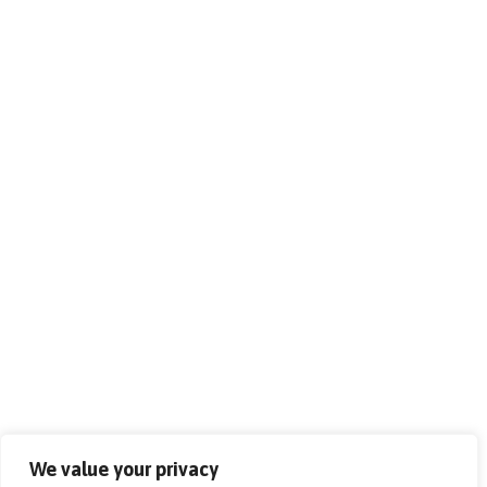
We value your privacy