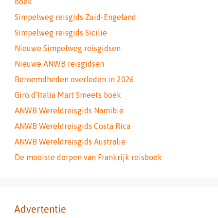
boek
Simpelweg reisgids Zuid-Engeland
Simpelweg reisgids Sicilië
Nieuwe Simpelweg reisgidsen
Nieuwe ANWB reisgidsen
Beroemdheden overleden in 2026
Giro d’Italia Mart Smeets boek
ANWB Wereldreisgids Namibië
ANWB Wereldreisgids Costa Rica
ANWB Wereldreisgids Australië
De mooiste dorpen van Frankrijk reisboek
Advertentie