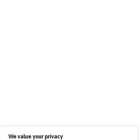
We value your privacy