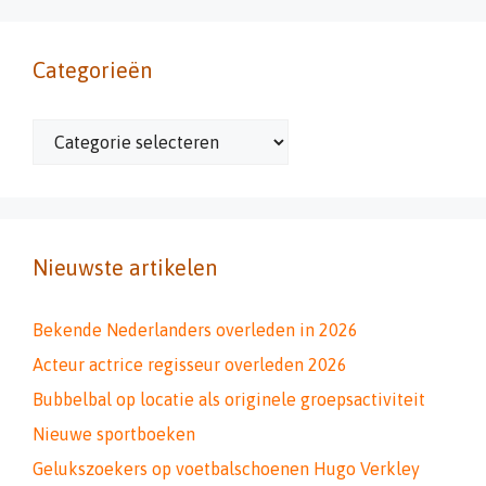
Categorieën
Categorieën
Nieuwste artikelen
Bekende Nederlanders overleden in 2026
Acteur actrice regisseur overleden 2026
Bubbelbal op locatie als originele groepsactiviteit
Nieuwe sportboeken
Gelukszoekers op voetbalschoenen Hugo Verkley