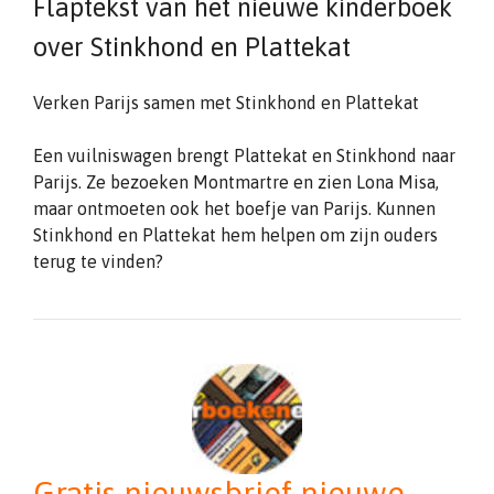
Flaptekst van het nieuwe kinderboek
over Stinkhond en Plattekat
Verken Parijs samen met Stinkhond en Plattekat
Een vuilniswagen brengt Plattekat en Stinkhond naar
Parijs. Ze bezoeken Montmartre en zien Lona Misa,
maar ontmoeten ook het boefje van Parijs. Kunnen
Stinkhond en Plattekat hem helpen om zijn ouders
terug te vinden?
Gratis nieuwsbrief nieuwe