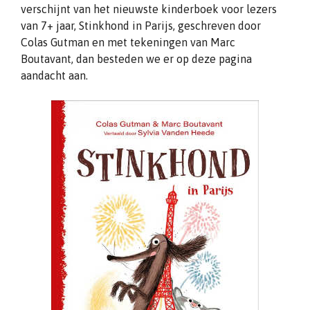
verschijnt van het nieuwste kinderboek voor lezers
van 7+ jaar, Stinkhond in Parijs, geschreven door
Colas Gutman en met tekeningen van Marc
Boutavant, dan besteden we er op deze pagina
aandacht aan.