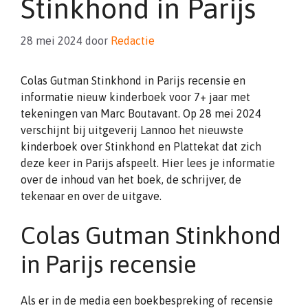
Stinkhond in Parijs
28 mei 2024
door
Redactie
Colas Gutman Stinkhond in Parijs recensie en
informatie nieuw kinderboek voor 7+ jaar met
tekeningen van Marc Boutavant. Op 28 mei 2024
verschijnt bij uitgeverij Lannoo het nieuwste
kinderboek over Stinkhond en Plattekat dat zich
deze keer in Parijs afspeelt. Hier lees je informatie
over de inhoud van het boek, de schrijver, de
tekenaar en over de uitgave.
Colas Gutman Stinkhond
in Parijs recensie
Als er in de media een boekbespreking of recensie