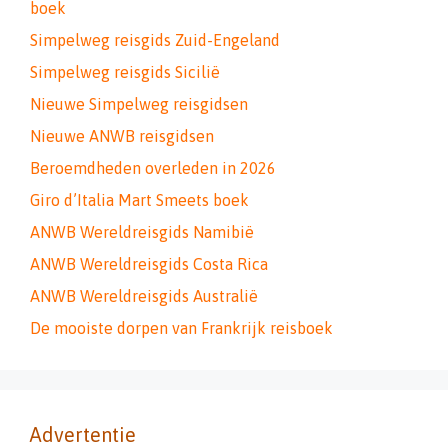
boek
Simpelweg reisgids Zuid-Engeland
Simpelweg reisgids Sicilië
Nieuwe Simpelweg reisgidsen
Nieuwe ANWB reisgidsen
Beroemdheden overleden in 2026
Giro d’Italia Mart Smeets boek
ANWB Wereldreisgids Namibië
ANWB Wereldreisgids Costa Rica
ANWB Wereldreisgids Australië
De mooiste dorpen van Frankrijk reisboek
Advertentie