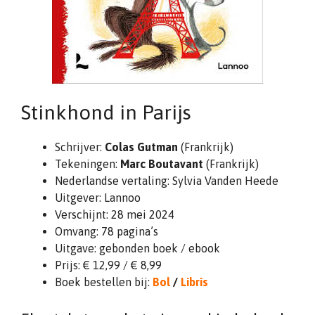
Stinkhond in Parijs
Schrijver:
Colas Gutman
(Frankrijk)
Tekeningen:
Marc Boutavant
(Frankrijk)
Nederlandse vertaling: Sylvia Vanden Heede
Uitgever: Lannoo
Verschijnt: 28 mei 2024
Omvang: 78 pagina’s
Uitgave: gebonden boek / ebook
Prijs: € 12,99 / € 8,99
Boek bestellen bij:
Bol
/
Libris