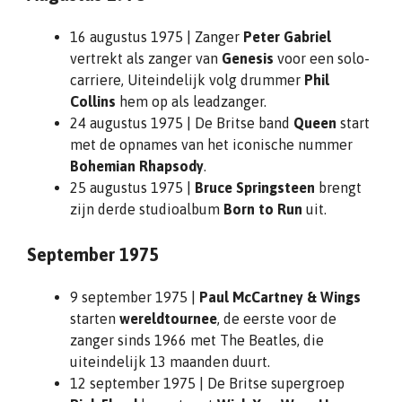
16 augustus 1975 | Zanger
Peter Gabriel
vertrekt als zanger van
Genesis
voor een solo-
carriere, Uiteindelijk volg drummer
Phil
Collins
hem op als leadzanger.
24 augustus 1975 | De Britse band
Queen
start
met de opnames van het iconische nummer
Bohemian Rhapsody
.
25 augustus 1975 |
Bruce Springsteen
brengt
zijn derde studioalbum
Born to Run
uit.
September 1975
9 september 1975 |
Paul McCartney & Wings
starten
wereldtournee
, de eerste voor de
zanger sinds 1966 met The Beatles, die
uiteindelijk 13 maanden duurt.
12 september 1975 | De Britse supergroep