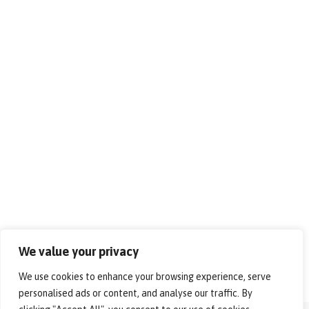
We value your privacy
We use cookies to enhance your browsing experience, serve
personalised ads or content, and analyse our traffic. By