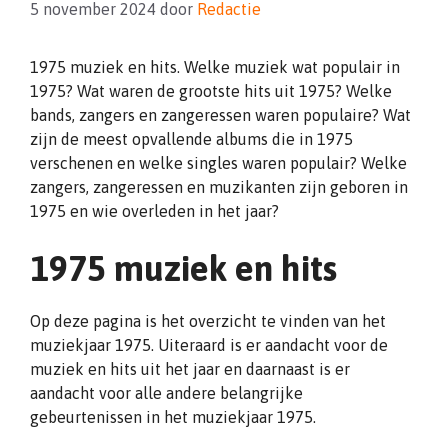
5 november 2024
door
Redactie
1975 muziek en hits. Welke muziek wat populair in
1975? Wat waren de grootste hits uit 1975? Welke
bands, zangers en zangeressen waren populaire? Wat
zijn de meest opvallende albums die in 1975
verschenen en welke singles waren populair? Welke
zangers, zangeressen en muzikanten zijn geboren in
1975 en wie overleden in het jaar?
1975 muziek en hits
Op deze pagina is het overzicht te vinden van het
muziekjaar 1975. Uiteraard is er aandacht voor de
muziek en hits uit het jaar en daarnaast is er
aandacht voor alle andere belangrijke
gebeurtenissen in het muziekjaar 1975.