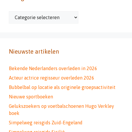
Categorieën
Nieuwste artikelen
Bekende Nederlanders overleden in 2026
Acteur actrice regisseur overleden 2026
Bubbelbal op locatie als originele groepsactiviteit
Nieuwe sportboeken
Gelukszoekers op voetbalschoenen Hugo Verkley
boek
Simpelweg reisgids Zuid-Engeland