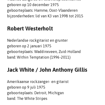
geboren op 10 december 1975
geboorteplaats: Hamme, Oost-Vlaanderen
bijzonderheden: lid van K3 van 1998 tot 2015
Robert Westerholt
Nederlandse rockgitarist en grunter
geboren op 2 januari 1975
geboorteplaats: Waddinxveen, Zuid-Holland
band: Within Temptation (1996-2011)
Jack White /
John Anthony Gillis
Amerikaanse rockzanger- en gitarist
geboren op 9 juli 1975
geboorteplaats: Detroit, Michigan
band: The White Stripes