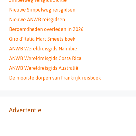
Simpelweg reisgids Sicilië
Nieuwe Simpelweg reisgidsen
Nieuwe ANWB reisgidsen
Beroemdheden overleden in 2026
Giro d’Italia Mart Smeets boek
ANWB Wereldreisgids Namibië
ANWB Wereldreisgids Costa Rica
ANWB Wereldreisgids Australië
De mooiste dorpen van Frankrijk reisboek
Advertentie