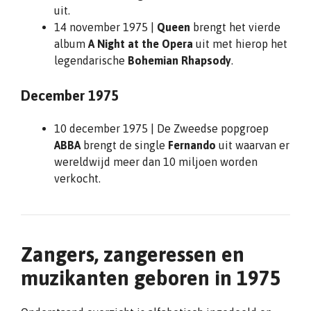
uit.
14 november 1975 |
Queen
brengt het vierde
album
A Night at the Opera
uit met hierop het
legendarische
Bohemian Rhapsody
.
December 1975
10 december 1975 | De Zweedse popgroep
ABBA
brengt de single
Fernando
uit waarvan er
wereldwijd meer dan 10 miljoen worden
verkocht.
Zangers, zangeressen en
muzikanten geboren in 1975