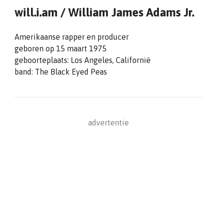
will.i.am / William James Adams Jr.
Amerikaanse rapper en producer
geboren op 15 maart 1975
geboorteplaats: Los Angeles, Californië
band: The Black Eyed Peas
advertentie