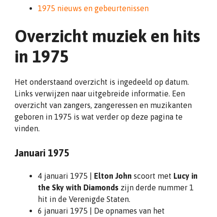
1975 nieuws en gebeurtenissen
Overzicht muziek en hits
in 1975
Het onderstaand overzicht is ingedeeld op datum.
Links verwijzen naar uitgebreide informatie. Een
overzicht van zangers, zangeressen en muzikanten
geboren in 1975 is wat verder op deze pagina te
vinden.
Januari 1975
4 januari 1975 |
Elton John
scoort met
Lucy in
the Sky with Diamonds
zijn derde nummer 1
hit in de Verenigde Staten.
6 januari 1975 | De opnames van het