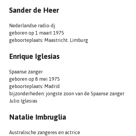
Sander de Heer
Nederlandse radio-dj
geboren op 1 maart 1975
geboorteplaats: Maastricht. Limburg
Enrique Iglesias
Spaanse zanger
geboren op 8 mei 1975
geboorteplaats: Madrid
bijzonderheden: jongste zoon van de Spaanse zanger
Julio Iglesias
Natalie Imbruglia
Australische zangeres en actrice