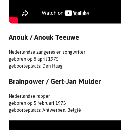
Anouk / Anouk Teeuwe
Nederlandse zangeres en songwriter
geboren op 8 april 1975
geboorteplaats: Den Haag
Brainpower / Gert-Jan Mulder
Nederlandse rapper
geboren op 5 februari 1975
geboorteplaats: Antwerpen, België