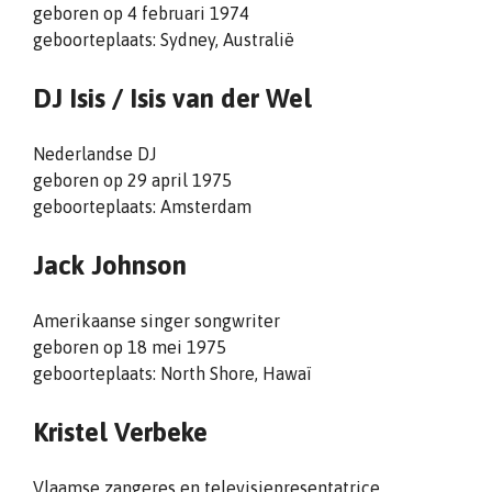
geboren op 4 februari 1974
geboorteplaats: Sydney, Australië
DJ Isis /
Isis van der Wel
Nederlandse DJ
geboren op 29 april 1975
geboorteplaats: Amsterdam
Jack Johnson
Amerikaanse singer songwriter
geboren op 18 mei 1975
geboorteplaats: North Shore, Hawaï
Kristel Verbeke
Vlaamse zangeres en televisiepresentatrice