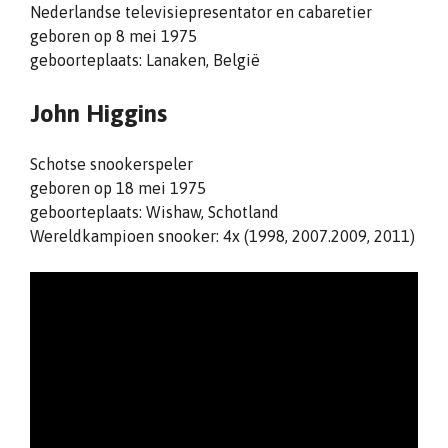
Nederlandse televisiepresentator en cabaretier
geboren op 8 mei 1975
geboorteplaats: Lanaken, België
John Higgins
Schotse snookerspeler
geboren op 18 mei 1975
geboorteplaats: Wishaw, Schotland
Wereldkampioen snooker: 4x (1998, 2007.2009, 2011)