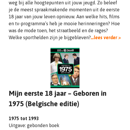
weg bij alle hoogtepunten uit jouw jeugd. Zo beleef
je de meest spraakmakende momenten uit de eerste
18 jaar van jouw leven opnieuw. Aan welke hits, films
en tv-programma’s heb je mooie herinneringen? Hoe
was de mode toen, het straatbeeld en de rages?
Welke sporthelden zijn je bijgebleven?
…lees verder >
Mijn eerste 18 jaar – Geboren in
1975 (Belgische editie)
1975 tot 1993
Uitgave: gebonden boek