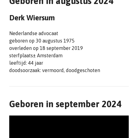
Geboren in augustus 2024
Derk Wiersum
Nederlandse advocaat
geboren op 30 augustus 1975
overleden op 18 september 2019
sterfplaats± Amsterdam
leeftijd: 44 jaar
doodsoorzaak: vermoord, doodgeschoten
Geboren in september 2024