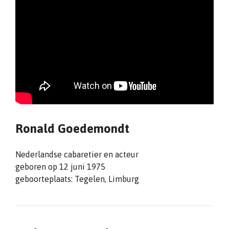
Ronald Goedemondt
Nederlandse cabaretier en acteur
geboren op 12 juni 1975
geboorteplaats: Tegelen, Limburg