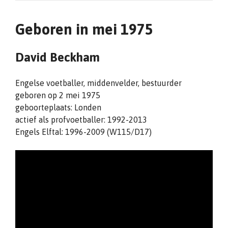
Geboren in mei 1975
David Beckham
Engelse voetballer, middenvelder, bestuurder
geboren op 2 mei 1975
geboorteplaats: Londen
actief als profvoetballer: 1992-2013
Engels Elftal: 1996-2009 (W115/D17)