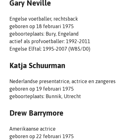
Gary Neville
Engelse voetballer, rechtsback
geboren op 18 februari 1975
geboorteplaats: Bury, Engeland
actief als profvoetballer: 1992-2011
Engelse Elftal: 1995-2007 (W85/D0)
Katja Schuurman
Nederlandse presentatrice, actrice en zangeres
geboren op 19 februari 1975
geboorteplaats: Bunnik, Utrecht
Drew Barrymore
Amerikaanse actrice
geboren op 22 februari 1975