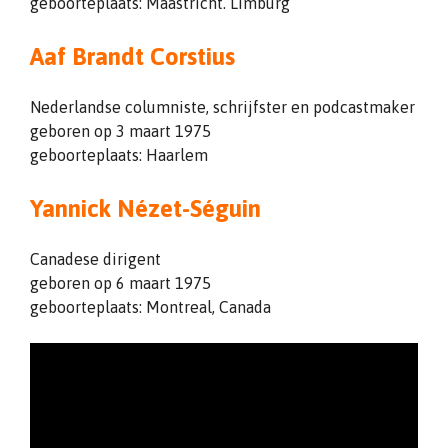
geboorteplaats: Maastricht. Limburg
Aaf Brandt Corstius
Nederlandse columniste, schrijfster en podcastmaker
geboren op 3 maart 1975
geboorteplaats: Haarlem
Yannick Nézet-Séguin
Canadese dirigent
geboren op 6 maart 1975
geboorteplaats: Montreal, Canada