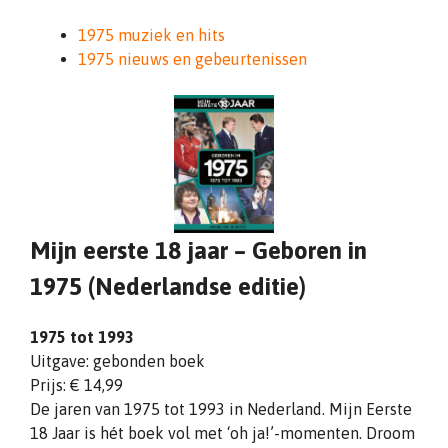
1975 muziek en hits
1975 nieuws en gebeurtenissen
Mijn eerste 18 jaar – Geboren in
1975 (Nederlandse editie)
1975 tot 1993
Uitgave: gebonden boek
Prijs: € 14,99
De jaren van 1975 tot 1993 in Nederland. Mijn Eerste
18 Jaar is hét boek vol met ‘oh ja!’-momenten. Droom