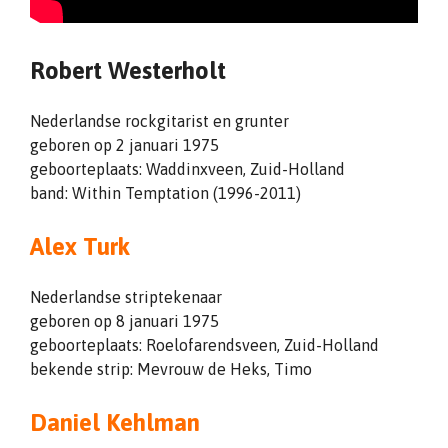
Robert Westerholt
Nederlandse rockgitarist en grunter
geboren op 2 januari 1975
geboorteplaats: Waddinxveen, Zuid-Holland
band: Within Temptation (1996-2011)
Alex Turk
Nederlandse striptekenaar
geboren op 8 januari 1975
geboorteplaats: Roelofarendsveen, Zuid-Holland
bekende strip: Mevrouw de Heks, Timo
Daniel Kehlman