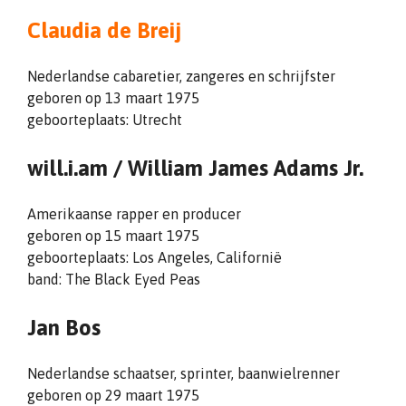
Claudia de Breij
Nederlandse cabaretier, zangeres en schrijfster
geboren op 13 maart 1975
geboorteplaats: Utrecht
will.i.am / William James Adams Jr.
Amerikaanse rapper en producer
geboren op 15 maart 1975
geboorteplaats: Los Angeles, Californië
band: The Black Eyed Peas
Jan Bos
Nederlandse schaatser, sprinter, baanwielrenner
geboren op 29 maart 1975