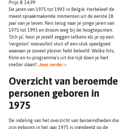
Prijs: € 14,99
De jaren van 1975 tot 1993 in België. Herbeleef de
meest spraakmakende momenten uit de eerste 18
jaar van je leven. Reis terug naar je jonge jaren van
1975 tot 1993 en droom weg bij de hoogtepunten.
‘Och ja’, hoor je jezelf zeggen telkens als je op een
‘vergeten’ nieuwsfeit stuit of een stuk speelgoed
waaraan je zoveel plezier hebt beleefd. Welke hits,
films en tv-programma’s uit die tijd doen je hart
sneller slaan?
…lees verder >
Overzicht van beroemde
personen geboren in
1975
De indeling van het overzicht van beroemdheden die
zijn geboren in het jaar 1975 is ingedeeld op de