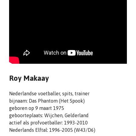
Roy Makaay
Nederlandse voetballer, spits, trainer
bijnaam: Das Phantom (Het Spook)
geboren op 9 maart 1975
geboorteplaats: Wijchen, Gelderland
actief als profvoetballer: 1993-2010
Nederlands Elftal: 1996-2005 (W43/D6)