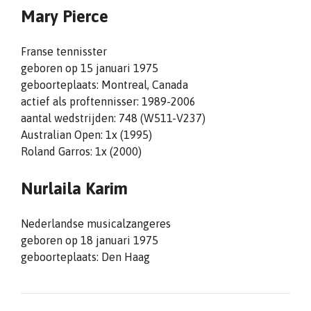
Mary Pierce
Franse tennisster
geboren op 15 januari 1975
geboorteplaats: Montreal, Canada
actief als proftennisser: 1989-2006
aantal wedstrijden: 748 (W511-V237)
Australian Open: 1x (1995)
Roland Garros: 1x (2000)
Nurlaila Karim
Nederlandse musicalzangeres
geboren op 18 januari 1975
geboorteplaats: Den Haag