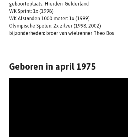
geboorteplaats: Hierden, Gelderland
WK Sprint: 1x (1998)
WK Afstanden 1000 meter: 1x (1999)
Olympische Spelen: 2x zilver (1998, 2002)
bijzonderheden: broer van wielrenner Theo Bos
Geboren in april 1975