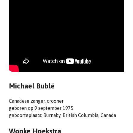
Michael Bublé
Canadese zanger, crooner
geboren op 9 september 1975
geboorteplaats: Burnaby, British Columbia, Canada
Wopke Hoekstra