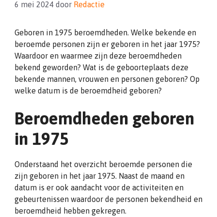
6 mei 2024
door
Redactie
Geboren in 1975 beroemdheden. Welke bekende en
beroemde personen zijn er geboren in het jaar 1975?
Waardoor en waarmee zijn deze beroemdheden
bekend geworden? Wat is de geboorteplaats deze
bekende mannen, vrouwen en personen geboren? Op
welke datum is de beroemdheid geboren?
Beroemdheden geboren
in 1975
Onderstaand het overzicht beroemde personen die
zijn geboren in het jaar 1975. Naast de maand en
datum is er ook aandacht voor de activiteiten en
gebeurtenissen waardoor de personen bekendheid en
beroemdheid hebben gekregen.