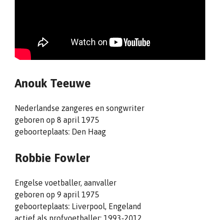
Anouk Teeuwe
Nederlandse zangeres en songwriter
geboren op 8 april 1975
geboorteplaats: Den Haag
Robbie Fowler
Engelse voetballer, aanvaller
geboren op 9 april 1975
geboorteplaats: Liverpool, Engeland
actief als profvoetballer: 1993-2012