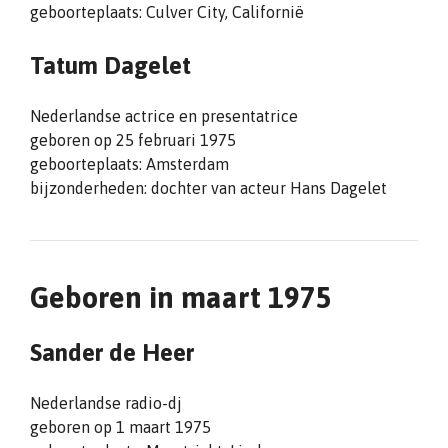
geboorteplaats: Culver City, Californië
Tatum Dagelet
Nederlandse actrice en presentatrice
geboren op 25 februari 1975
geboorteplaats: Amsterdam
bijzonderheden: dochter van acteur Hans Dagelet
Geboren in maart 1975
Sander de Heer
Nederlandse radio-dj
geboren op 1 maart 1975