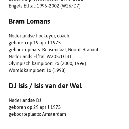
Engels Elftal: 1996-2002 (W26/D7)
Bram Lomans
Nederlandse hockeyer, coach
geboren op 19 april 1975
geboorteplaats: Roosendaal, Noord-Brabant
Nederlands Elftal: W205/D141
Olympisch kampioen: 2x (2000, 1996)
Wereldkampioen: 1x (1998)
DJ Isis /
Isis van der Wel
Nederlandse DJ
geboren op 29 april 1975
geboorteplaats: Amsterdam