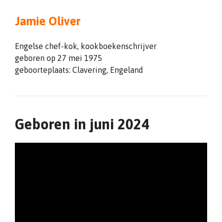
Jamie Oliver
Engelse chef-kok, kookboekenschrijver
geboren op 27 mei 1975
geboorteplaats: Clavering, Engeland
Geboren in juni 2024