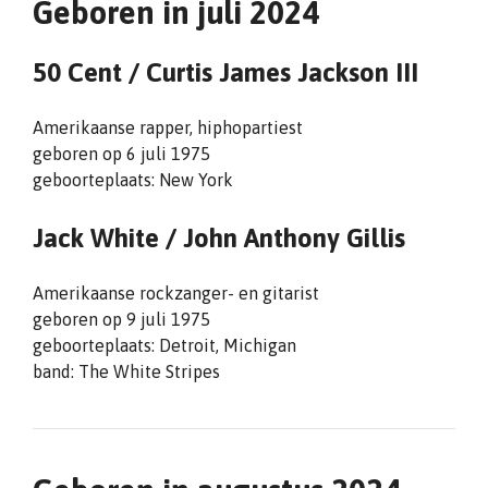
Geboren in juli 2024
50 Cent /
Curtis James Jackson III
Amerikaanse rapper, hiphopartiest
geboren op 6 juli 1975
geboorteplaats: New York
Jack White /
John Anthony Gillis
Amerikaanse rockzanger- en gitarist
geboren op 9 juli 1975
geboorteplaats: Detroit, Michigan
band: The White Stripes