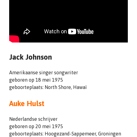
Jack Johnson
Amerikaanse singer songwriter
geboren op 18 mei 1975
geboorteplaats: North Shore, Hawaï
Auke Hulst
Nederlandse schrijver
geboren op 20 mei 1975
geboorteplaats: Hoogezand-Sappemeer, Groningen