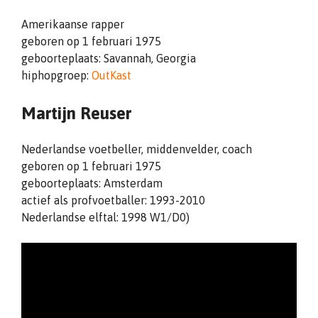
Amerikaanse rapper
geboren op 1 februari 1975
geboorteplaats: Savannah, Georgia
hiphopgroep:
OutKast
Martijn Reuser
Nederlandse voetbeller, middenvelder, coach
geboren op 1 februari 1975
geboorteplaats: Amsterdam
actief als profvoetballer: 1993-2010
Nederlandse elftal: 1998 W1/D0)