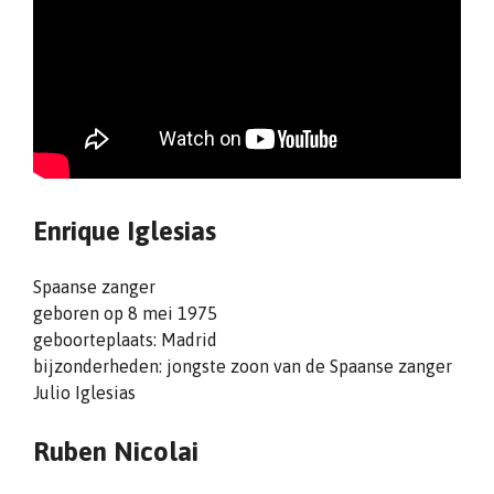
Enrique Iglesias
Spaanse zanger
geboren op 8 mei 1975
geboorteplaats: Madrid
bijzonderheden: jongste zoon van de Spaanse zanger
Julio Iglesias
Ruben Nicolai