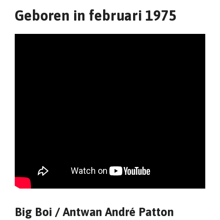
Geboren in februari 1975
Big Boi /
Antwan André Patton