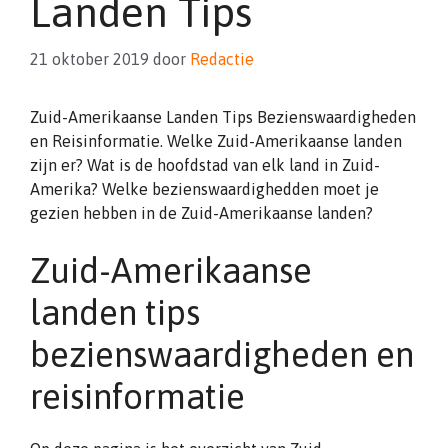
Landen Tips
21 oktober 2019
door
Redactie
Zuid-Amerikaanse Landen Tips Bezienswaardigheden
en Reisinformatie. Welke Zuid-Amerikaanse landen
zijn er? Wat is de hoofdstad van elk land in Zuid-
Amerika? Welke bezienswaardighedden moet je
gezien hebben in de Zuid-Amerikaanse landen?
Zuid-Amerikaanse
landen tips
bezienswaardigheden en
reisinformatie