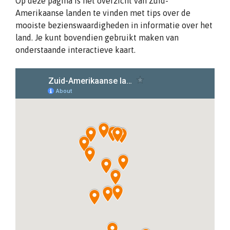
Op deze pagina is het overzicht van Zuid-
Amerikaanse landen te vinden met tips over de
mooiste bezienswaardigheden in informatie over het
land. Je kunt bovendien gebruikt maken van
onderstaande interactieve kaart.