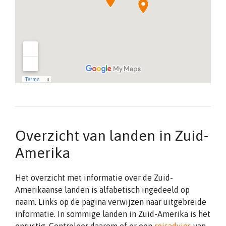
Overzicht van landen in Zuid-
Amerika
Het overzicht met informatie over de Zuid-
Amerikaanse landen is alfabetisch ingedeeld op
naam. Links op de pagina verwijzen naar uitgebreide
informatie. In sommige landen in Zuid-Amerika is het