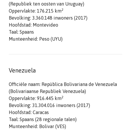
(Republiek ten oosten van Uruguay)
2
Oppervlakte: 176.215 km
Bevolking: 3.360.148 inwoners (2017)
Hoofdstad: Montevideo
Taal: Spaans
Munteenheid: Peso (UYU)
Venezuela
Officiële naam: República Bolivariana de Venezuela
(Bolivariaanse Republiek Venezuela)
2
Oppervlakte: 916.445 km
Bevolking: 31.304.016 inwoners (2017)
Hoofdstad: Caracas
Taal: Spaans (28 regionale talen)
Munteenheid: Bolivar (VES)