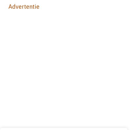
Advertentie