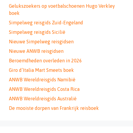
Gelukszoekers op voetbalschoenen Hugo Verkley
boek
Simpelweg reisgids Zuid-Engeland
Simpelweg reisgids Sicilië
Nieuwe Simpelweg reisgidsen
Nieuwe ANWB reisgidsen
Beroemdheden overleden in 2026
Giro d’Italia Mart Smeets boek
ANWB Wereldreisgids Namibië
ANWB Wereldreisgids Costa Rica
ANWB Wereldreisgids Australië
De mooiste dorpen van Frankrijk reisboek