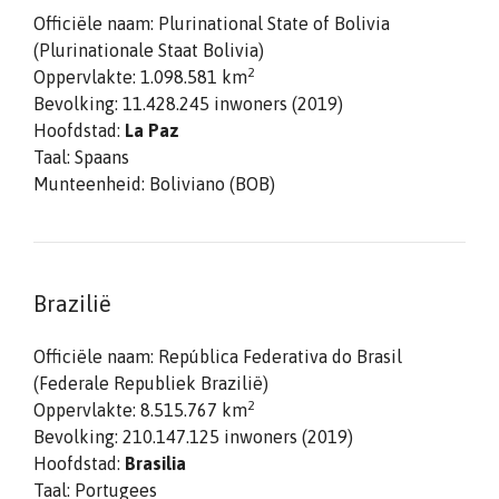
Officiële naam: Plurinational State of Bolivia
(Plurinationale Staat Bolivia)
2
Oppervlakte: 1.098.581 km
Bevolking: 11.428.245 inwoners (2019)
Hoofdstad:
La Paz
Taal: Spaans
Munteenheid: Boliviano (BOB)
Brazilië
Officiële naam: República Federativa do Brasil
(Federale Republiek Brazilië)
2
Oppervlakte: 8.515.767 km
Bevolking: 210.147.125 inwoners (2019)
Hoofdstad:
Brasilia
Taal: Portugees