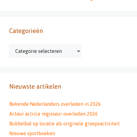
Categorieën
Categorieën
Nieuwste artikelen
Bekende Nederlanders overleden in 2026
Acteur actrice regisseur overleden 2026
Bubbelbal op locatie als originele groepsactiviteit
Nieuwe sportboeken