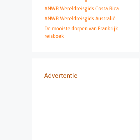
ANWB Wereldreisgids Costa Rica
ANWB Wereldreisgids Australië
De mooiste dorpen van Frankrijk
reisboek
Advertentie