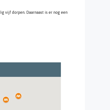
g vijf dorpen. Daarnaast is er nog een