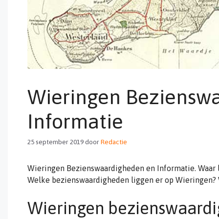
Wieringen Beziensw
Informatie
25 september 2019
door
Redactie
Wieringen Bezienswaardigheden en Informatie. Waar l
Welke bezienswaardigheden liggen er op Wieringen? 
Wieringen bezienswaard