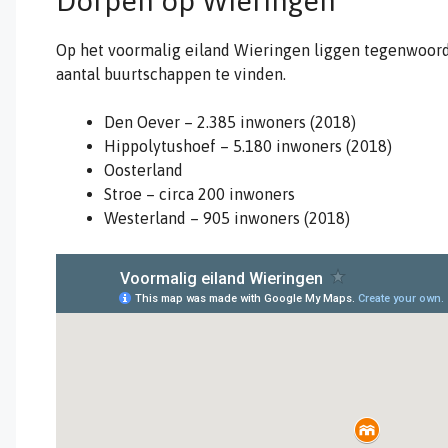
Dorpen op Wieringen
Op het voormalig eiland Wieringen liggen tegenwoordi
aantal buurtschappen te vinden.
Den Oever – 2.385 inwoners (2018)
Hippolytushoef – 5.180 inwoners (2018)
Oosterland
Stroe – circa 200 inwoners
Westerland – 905 inwoners (2018)