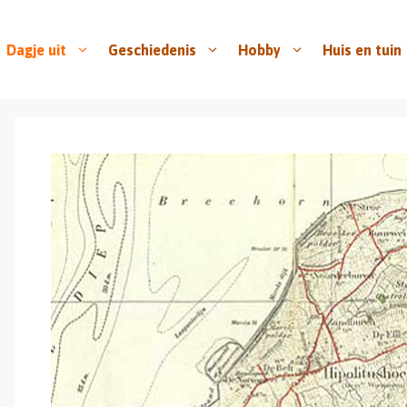
Dagje uit
Geschiedenis
Hobby
Huis en tuin