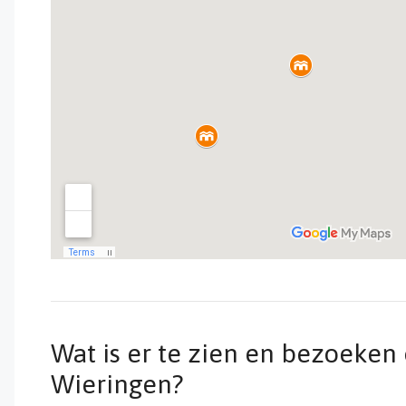
Wat is er te zien en bezoeken
Wieringen?