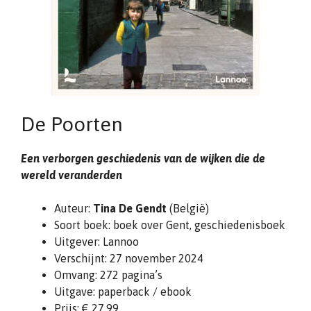
De Poorten
Een verborgen geschiedenis van de wijken die de
wereld veranderden
Auteur:
Tina De Gendt
(België)
Soort boek: boek over Gent, geschiedenisboek
Uitgever: Lannoo
Verschijnt: 27 november 2024
Omvang: 272 pagina’s
Uitgave: paperback / ebook
Prijs: € 27,99