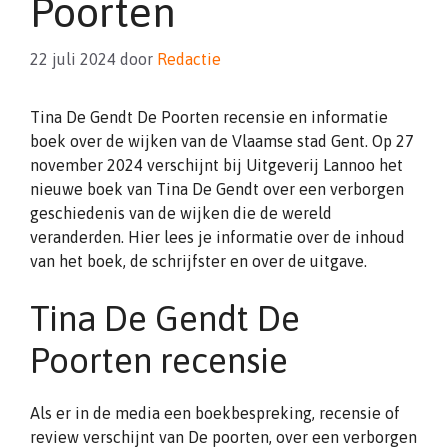
Poorten
22 juli 2024
door
Redactie
Tina De Gendt De Poorten recensie en informatie
boek over de wijken van de Vlaamse stad Gent. Op 27
november 2024 verschijnt bij Uitgeverij Lannoo het
nieuwe boek van Tina De Gendt over een verborgen
geschiedenis van de wijken die de wereld
veranderden. Hier lees je informatie over de inhoud
van het boek, de schrijfster en over de uitgave.
Tina De Gendt De
Poorten recensie
Als er in de media een boekbespreking, recensie of
review verschijnt van De poorten, over een verborgen