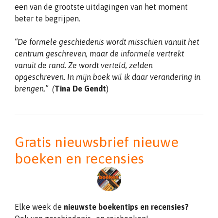
een van de grootste uitdagingen van het moment
beter te begrijpen.
“De formele geschiedenis wordt misschien vanuit het
centrum geschreven, maar de informele vertrekt
vanuit de rand. Ze wordt verteld, zelden
opgeschreven. In mijn boek wil ik daar verandering in
brengen.” (
Tina De Gendt
)
Gratis nieuwsbrief nieuwe
boeken en recensies
Elke week de
nieuwste boekentips en recensies?