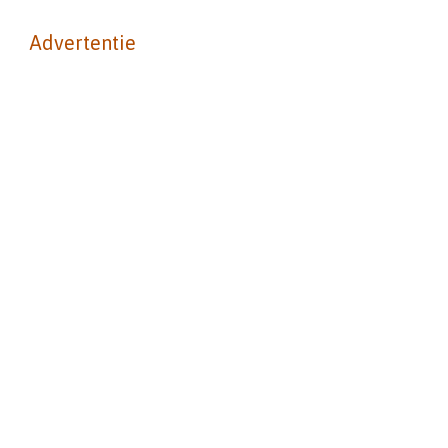
Advertentie