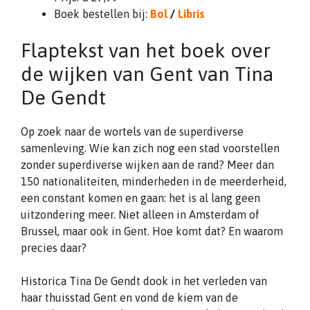
Boek bestellen bij:
Bol
/
Libris
Flaptekst van het boek over
de wijken van Gent van Tina
De Gendt
Op zoek naar de wortels van de superdiverse
samenleving. Wie kan zich nog een stad voorstellen
zonder superdiverse wijken aan de rand? Meer dan
150 nationaliteiten, minderheden in de meerderheid,
een constant komen en gaan: het is al lang geen
uitzondering meer. Niet alleen in Amsterdam of
Brussel, maar ook in Gent. Hoe komt dat? En waarom
precies daar?
Historica Tina De Gendt dook in het verleden van
haar thuisstad Gent en vond de kiem van de