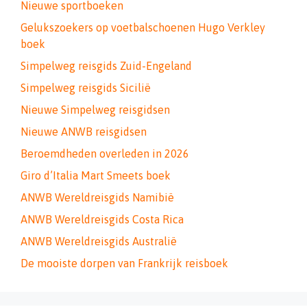
Nieuwe sportboeken
Gelukszoekers op voetbalschoenen Hugo Verkley
boek
Simpelweg reisgids Zuid-Engeland
Simpelweg reisgids Sicilië
Nieuwe Simpelweg reisgidsen
Nieuwe ANWB reisgidsen
Beroemdheden overleden in 2026
Giro d’Italia Mart Smeets boek
ANWB Wereldreisgids Namibië
ANWB Wereldreisgids Costa Rica
ANWB Wereldreisgids Australië
De mooiste dorpen van Frankrijk reisboek