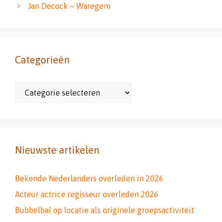
Jan Decock – Waregem
Categorieën
Categorieën
Nieuwste artikelen
Bekende Nederlanders overleden in 2026
Acteur actrice regisseur overleden 2026
Bubbelbal op locatie als originele groepsactiviteit