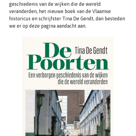
geschiedenis van de wijken die de wereld
veranderden, het nieuwe boek van de Vlaamse
historicus en schrijfster Tina De Gendt, dan besteden
we er op deze pagina aandacht aan.