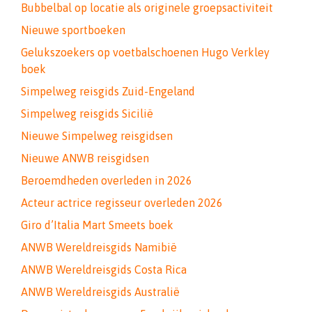
Bubbelbal op locatie als originele groepsactiviteit
Nieuwe sportboeken
Gelukszoekers op voetbalschoenen Hugo Verkley
boek
Simpelweg reisgids Zuid-Engeland
Simpelweg reisgids Sicilië
Nieuwe Simpelweg reisgidsen
Nieuwe ANWB reisgidsen
Beroemdheden overleden in 2026
Acteur actrice regisseur overleden 2026
Giro d’Italia Mart Smeets boek
ANWB Wereldreisgids Namibië
ANWB Wereldreisgids Costa Rica
ANWB Wereldreisgids Australië