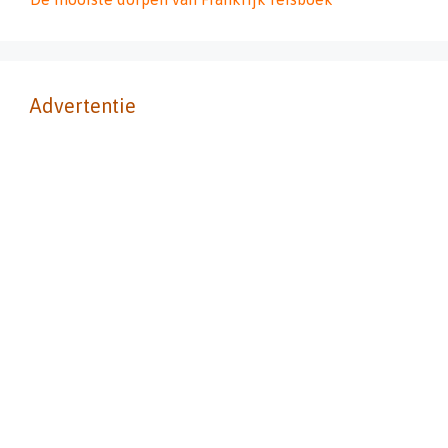
Advertentie