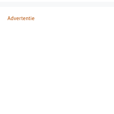
Advertentie