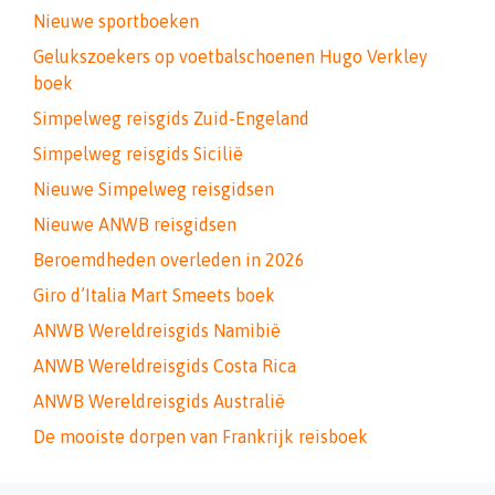
Nieuwe sportboeken
Gelukszoekers op voetbalschoenen Hugo Verkley
boek
Simpelweg reisgids Zuid-Engeland
Simpelweg reisgids Sicilië
Nieuwe Simpelweg reisgidsen
Nieuwe ANWB reisgidsen
Beroemdheden overleden in 2026
Giro d’Italia Mart Smeets boek
ANWB Wereldreisgids Namibië
ANWB Wereldreisgids Costa Rica
ANWB Wereldreisgids Australië
De mooiste dorpen van Frankrijk reisboek