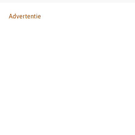
Advertentie