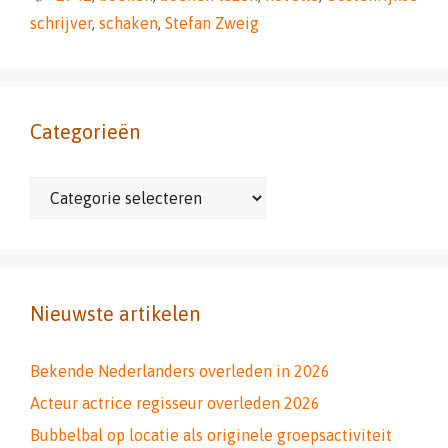
schrijver
,
schaken
,
Stefan Zweig
Categorieën
Categorieën
Nieuwste artikelen
Bekende Nederlanders overleden in 2026
Acteur actrice regisseur overleden 2026
Bubbelbal op locatie als originele groepsactiviteit