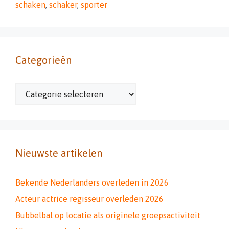
schaken
,
schaker
,
sporter
Categorieën
Categorieën
Nieuwste artikelen
Bekende Nederlanders overleden in 2026
Acteur actrice regisseur overleden 2026
Bubbelbal op locatie als originele groepsactiviteit