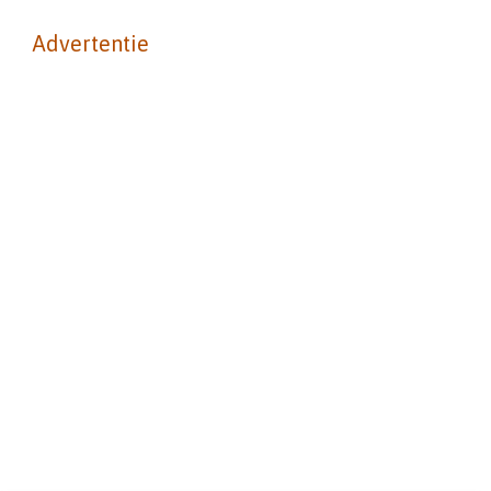
Advertentie