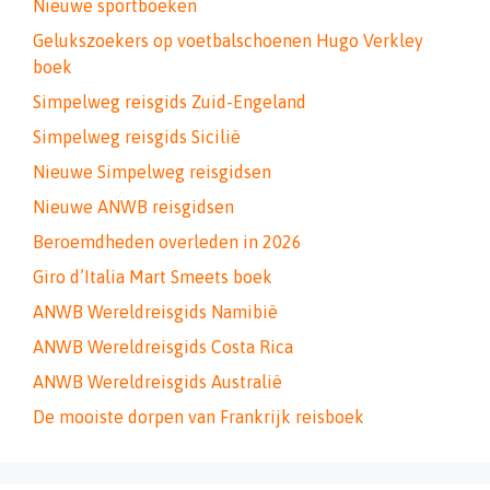
Nieuwe sportboeken
Gelukszoekers op voetbalschoenen Hugo Verkley
boek
Simpelweg reisgids Zuid-Engeland
Simpelweg reisgids Sicilië
Nieuwe Simpelweg reisgidsen
Nieuwe ANWB reisgidsen
Beroemdheden overleden in 2026
Giro d’Italia Mart Smeets boek
ANWB Wereldreisgids Namibië
ANWB Wereldreisgids Costa Rica
ANWB Wereldreisgids Australië
De mooiste dorpen van Frankrijk reisboek