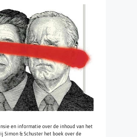
sie en informatie over de inhoud van het
ij Simon & Schuster het boek over de