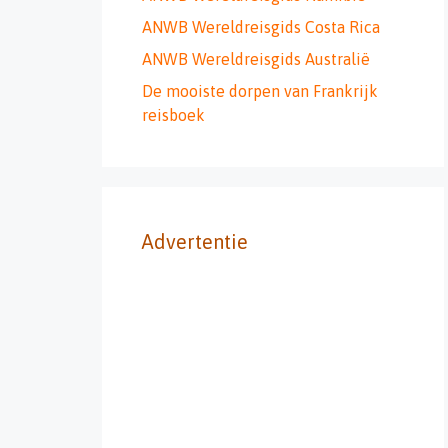
ANWB Wereldreisgids Costa Rica
ANWB Wereldreisgids Australië
De mooiste dorpen van Frankrijk
reisboek
Advertentie