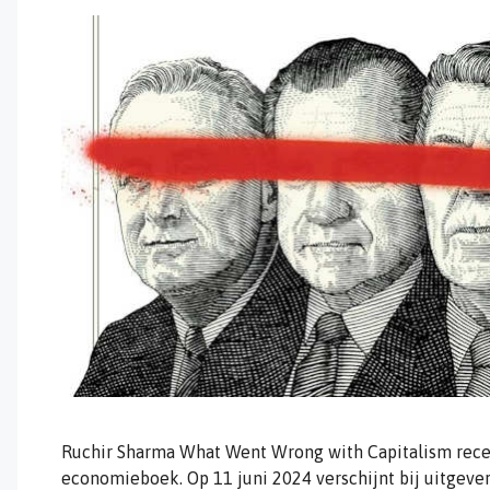
Ruchir Sharma What Went Wrong with Capitalism recen
economieboek. Op 11 juni 2024 verschijnt bij uitgever