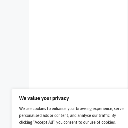
We value your privacy
We use cookies to enhance your browsing experience, serve
personalised ads or content, and analyse our traffic. By
clicking "Accept All", you consent to our use of cookies.