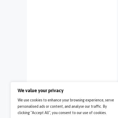
We value your privacy
We use cookies to enhance your browsing experience, serve
personalised ads or content, and analyse our traffic. By
clicking "Accept All", you consent to our use of cookies.