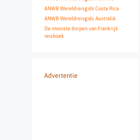
ANWB Wereldreisgids Costa Rica
ANWB Wereldreisgids Australië
De mooiste dorpen van Frankrijk
reisboek
Advertentie