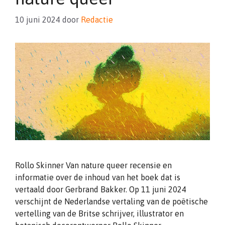
10 juni 2024
door
Redactie
Rollo Skinner Van nature queer recensie en
informatie over de inhoud van het boek dat is
vertaald door Gerbrand Bakker. Op 11 juni 2024
verschijnt de Nederlandse vertaling van de poëtische
vertelling van de Britse schrijver, illustrator en