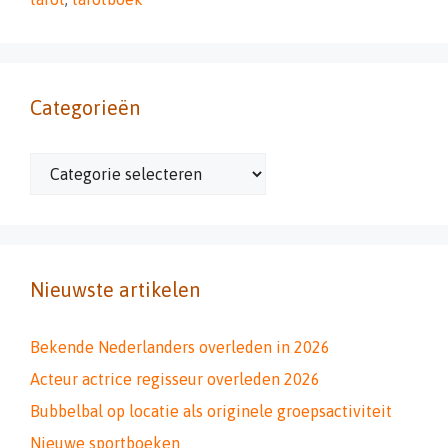
Categorieën
Categorieën
Nieuwste artikelen
Bekende Nederlanders overleden in 2026
Acteur actrice regisseur overleden 2026
Bubbelbal op locatie als originele groepsactiviteit
Nieuwe sportboeken