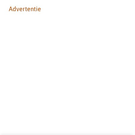
Advertentie