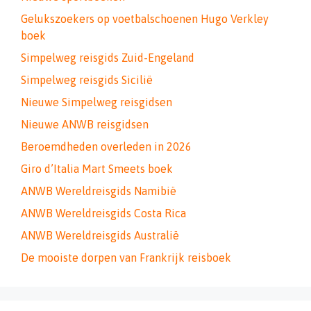
Gelukszoekers op voetbalschoenen Hugo Verkley
boek
Simpelweg reisgids Zuid-Engeland
Simpelweg reisgids Sicilië
Nieuwe Simpelweg reisgidsen
Nieuwe ANWB reisgidsen
Beroemdheden overleden in 2026
Giro d’Italia Mart Smeets boek
ANWB Wereldreisgids Namibië
ANWB Wereldreisgids Costa Rica
ANWB Wereldreisgids Australië
De mooiste dorpen van Frankrijk reisboek